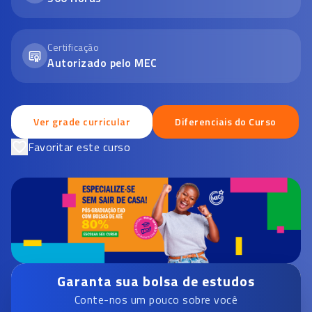
Certificação
Autorizado pelo MEC
Ver grade curricular
Diferenciais do Curso
Favoritar este curso
Garanta sua bolsa de estudos
Conte-nos um pouco sobre você