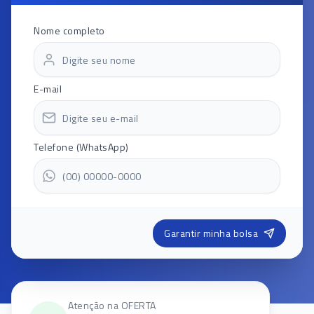
Nome completo
E-mail
Telefone (WhatsApp)
Garantir minha bolsa
Atenção na OFERTA