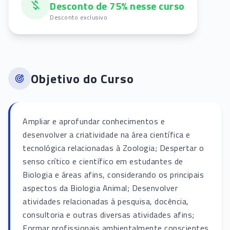
Desconto de 75% nesse curso
Desconto exclusivo
Objetivo do Curso
Ampliar e aprofundar conhecimentos e
desenvolver a criatividade na área científica e
tecnológica relacionadas à Zoologia; Despertar o
senso crítico e científico em estudantes de
Biologia e áreas afins, considerando os principais
aspectos da Biologia Animal; Desenvolver
atividades relacionadas à pesquisa, docência,
consultoria e outras diversas atividades afins;
Formar profissionais ambientalmente conscientes