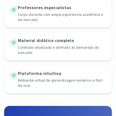
Professores especialistas
Corpo docente com ampla experiência acadêmica e
de mercado
Material didático completo
Conteúdo atualizado e alinhado às demandas do
mercado
Plataforma intuitiva
Ambiente virtual de aprendizagem moderno e fácil
de usar