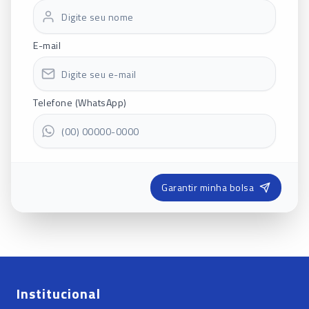
E-mail
Telefone (WhatsApp)
Garantir minha bolsa
Institucional