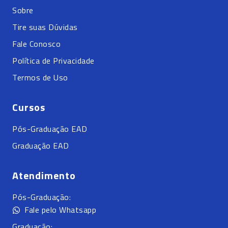
Sobre
Tire suas Dúvidas
Fale Conosco
Política de Privacidade
Termos de Uso
Cursos
Pós-Graduação EAD
Graduação EAD
Atendimento
Pós-Graduação:
Fale pelo Whatsapp
Graduação: