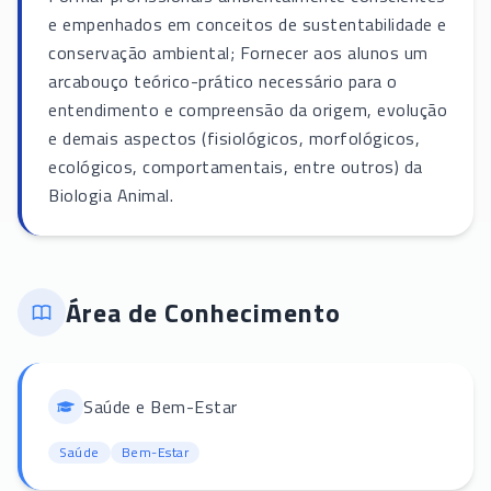
e empenhados em conceitos de sustentabilidade e
conservação ambiental; Fornecer aos alunos um
arcabouço teórico-prático necessário para o
entendimento e compreensão da origem, evolução
e demais aspectos (fisiológicos, morfológicos,
ecológicos, comportamentais, entre outros) da
Biologia Animal.
Área de Conhecimento
Saúde e Bem-Estar
Saúde
Bem-Estar