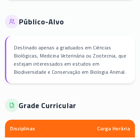
Público-Alvo
Destinado apenas a graduados em Ciências
Biológicas, Medicina Veterinária ou Zootecnia, que
estejam interessados em estudos em
Biodiversidade e Conservação em Biologia Animal.
Grade Curricular
Disciplinas
Carga Horária