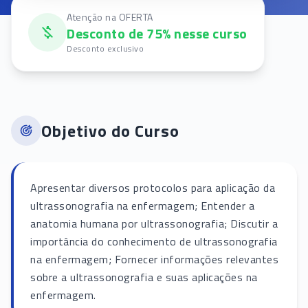
Atenção na OFERTA
Desconto de 75% nesse curso
Desconto exclusivo
Objetivo do Curso
Apresentar diversos protocolos para aplicação da
ultrassonografia na enfermagem; Entender a
anatomia humana por ultrassonografia; Discutir a
importância do conhecimento de ultrassonografia
na enfermagem; Fornecer informações relevantes
sobre a ultrassonografia e suas aplicações na
enfermagem.