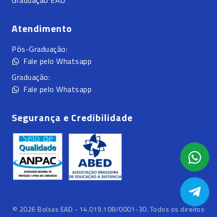
Graduação EAD
Atendimento
Pós-Graduação:
Fale pelo Whatsapp
Graduação:
Fale pelo Whatsapp
Segurança e Credibilidade
©
2026
Bolsas EAD - 14.019.108/0001-30. Todos os direitos