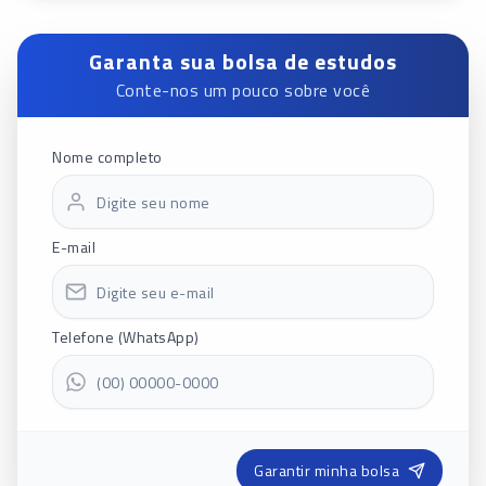
Garanta sua bolsa de estudos
Conte-nos um pouco sobre você
Nome completo
E-mail
Telefone (WhatsApp)
Garantir minha bolsa