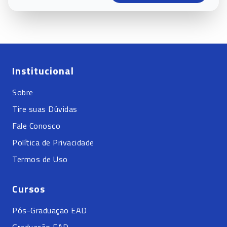
Institucional
Sobre
Tire suas Dúvidas
Fale Conosco
Política de Privacidade
Termos de Uso
Cursos
Pós-Graduação EAD