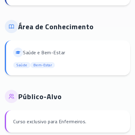
Área de Conhecimento
Saúde e Bem-Estar
Saúde
Bem-Estar
Público-Alvo
Curso exclusivo para Enfermeiros.