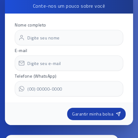
Conte-nos um pouco sobre você
Nome completo
E-mail
Telefone (WhatsApp)
Garantir minha bolsa