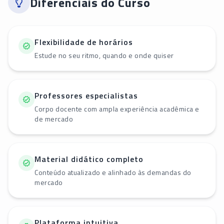
Diferenciais do Curso
Flexibilidade de horários
Estude no seu ritmo, quando e onde quiser
Professores especialistas
Corpo docente com ampla experiência acadêmica e
de mercado
Material didático completo
Conteúdo atualizado e alinhado às demandas do
mercado
Plataforma intuitiva