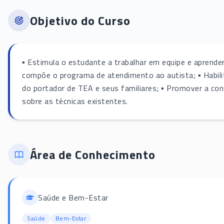
Objetivo do Curso
▪ Estimula o estudante a trabalhar em equipe e aprender
compõe o programa de atendimento ao autista; ▪ Habili
do portador de TEA e seus familiares; ▪ Promover a co
sobre as técnicas existentes.
Área de Conhecimento
Saúde e Bem-Estar
Saúde
Bem-Estar