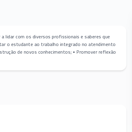
 a lidar com os diversos profissionais e saberes que
tar o estudante ao trabalho integrado no atendimento
nstrução de novos conhecimentos; ▪ Promover reflexão