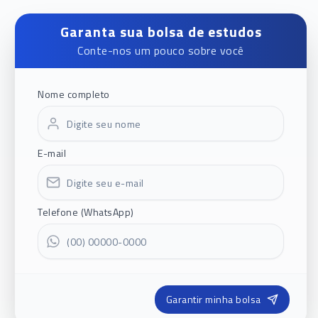
Garanta sua bolsa de estudos
Conte-nos um pouco sobre você
Nome completo
E-mail
Telefone (WhatsApp)
Garantir minha bolsa