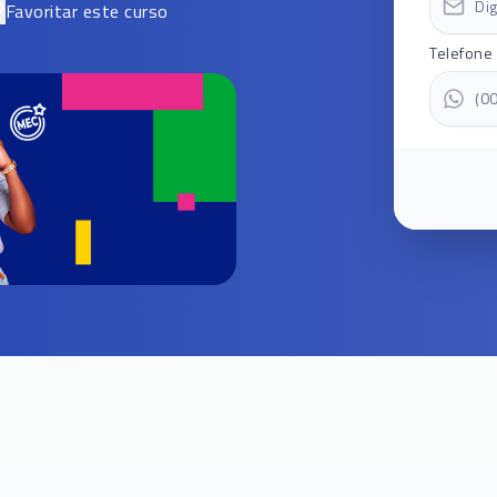
Favoritar este curso
Telefone