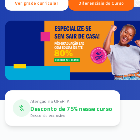
Ver grade curricular
Diferenciais do Curso
Atenção na OFERTA
Desconto de 75% nesse curso
Desconto exclusivo