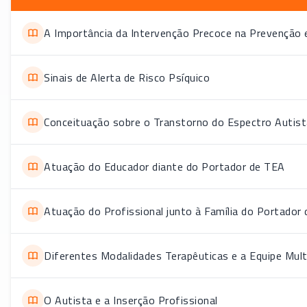
A Importância da Intervenção Precoce na Prevenção
Sinais de Alerta de Risco Psíquico
Conceituação sobre o Transtorno do Espectro Autist
Atuação do Educador diante do Portador de TEA
Atuação do Profissional junto à Família do Portador
Diferentes Modalidades Terapêuticas e a Equipe Mult
O Autista e a Inserção Profissional