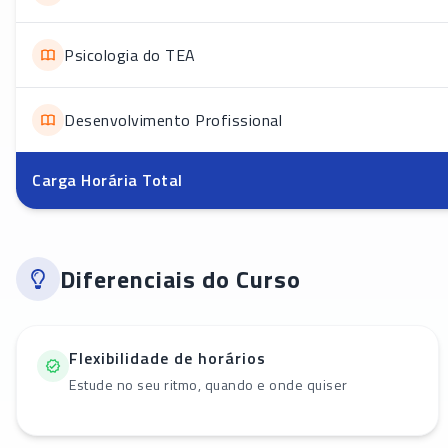
Psicologia do TEA
Desenvolvimento Profissional
Carga Horária Total
Diferenciais do Curso
Flexibilidade de horários
Estude no seu ritmo, quando e onde quiser