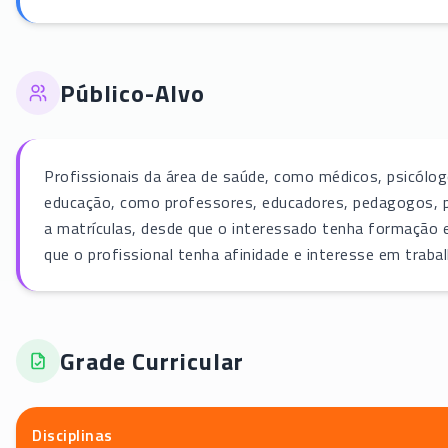
Público-Alvo
Profissionais da área de saúde, como médicos, psicólog
educação, como professores, educadores, pedagogos, p
a matrículas, desde que o interessado tenha formação e
que o profissional tenha afinidade e interesse em trab
Grade Curricular
Disciplinas