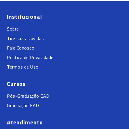
Institucional
Sobre
Tire suas Dúvidas
Fale Conosco
Política de Privacidade
Termos de Uso
Cursos
Pós-Graduação EAD
Graduação EAD
Atendimento