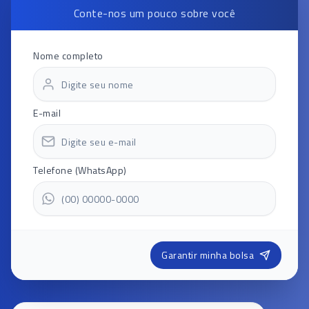
Conte-nos um pouco sobre você
Nome completo
E-mail
Telefone (WhatsApp)
Garantir minha bolsa