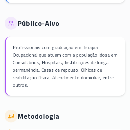
Público-Alvo
Profissionais com graduação em Terapia
Ocupacional que atuam com a população idosa em
Consultórios, Hospitais, Instituições de longa
permanência, Casas de repouso, Clínicas de
reabilitação física, Atendimento domiciliar, entre
outros.
Metodologia