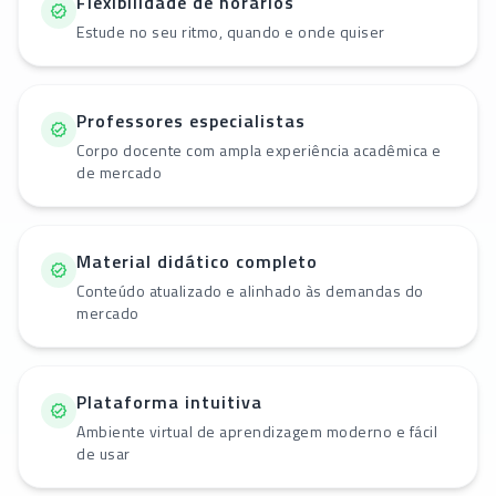
Flexibilidade de horários
Estude no seu ritmo, quando e onde quiser
Professores especialistas
Corpo docente com ampla experiência acadêmica e
de mercado
Material didático completo
Conteúdo atualizado e alinhado às demandas do
mercado
Plataforma intuitiva
Ambiente virtual de aprendizagem moderno e fácil
de usar