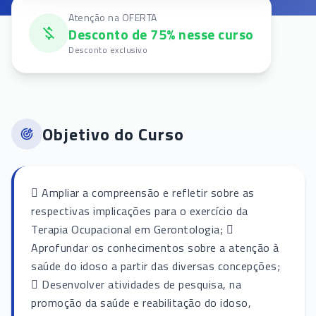
Atenção na OFERTA
Desconto de 75% nesse curso
Desconto exclusivo
Objetivo do Curso
 Ampliar a compreensão e refletir sobre as
respectivas implicações para o exercício da
Terapia Ocupacional em Gerontologia; 
Aprofundar os conhecimentos sobre a atenção à
saúde do idoso a partir das diversas concepções;
 Desenvolver atividades de pesquisa, na
promoção da saúde e reabilitação do idoso,