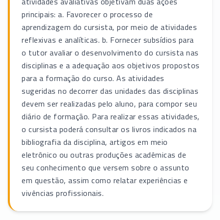
atividades avaliativas objetivam duas ações
principais: a. Favorecer o processo de
aprendizagem do cursista, por meio de atividades
reflexivas e analíticas. b. Fornecer subsídios para
o tutor avaliar o desenvolvimento do cursista nas
disciplinas e a adequação aos objetivos propostos
para a formação do curso. As atividades
sugeridas no decorrer das unidades das disciplinas
devem ser realizadas pelo aluno, para compor seu
diário de formação. Para realizar essas atividades,
o cursista poderá consultar os livros indicados na
bibliografia da disciplina, artigos em meio
eletrônico ou outras produções acadêmicas de
seu conhecimento que versem sobre o assunto
em questão, assim como relatar experiências e
vivências profissionais.