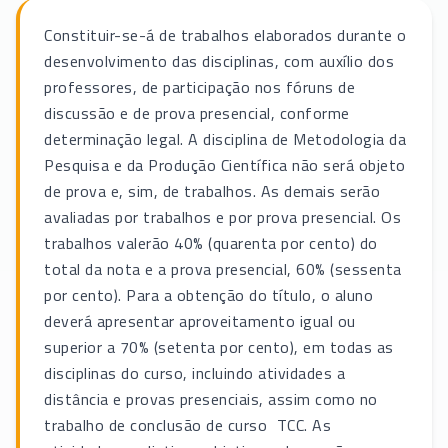
Constituir-se-á de trabalhos elaborados durante o
desenvolvimento das disciplinas, com auxílio dos
professores, de participação nos fóruns de
discussão e de prova presencial, conforme
determinação legal. A disciplina de Metodologia da
Pesquisa e da Produção Científica não será objeto
de prova e, sim, de trabalhos. As demais serão
avaliadas por trabalhos e por prova presencial. Os
trabalhos valerão 40% (quarenta por cento) do
total da nota e a prova presencial, 60% (sessenta
por cento). Para a obtenção do título, o aluno
deverá apresentar aproveitamento igual ou
superior a 70% (setenta por cento), em todas as
disciplinas do curso, incluindo atividades a
distância e provas presenciais, assim como no
trabalho de conclusão de curso  TCC. As