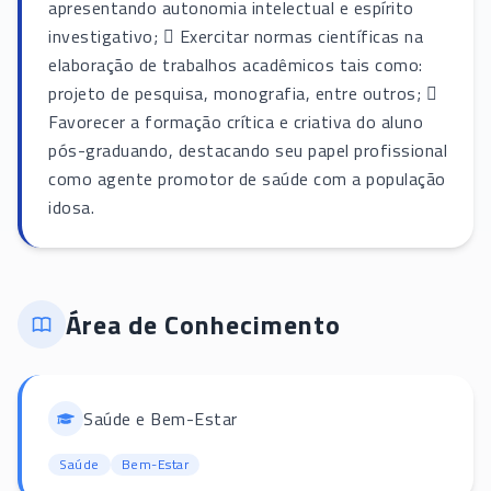
apresentando autonomia intelectual e espírito
investigativo;  Exercitar normas científicas na
elaboração de trabalhos acadêmicos tais como:
projeto de pesquisa, monografia, entre outros; 
Favorecer a formação crítica e criativa do aluno
pós-graduando, destacando seu papel profissional
como agente promotor de saúde com a população
idosa.
Área de Conhecimento
Saúde e Bem-Estar
Saúde
Bem-Estar