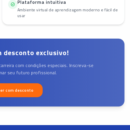
Plataforma intuitiva
Ambiente virtual de aprendizagem moderno e fácil de
usar
 desconto exclusivo!
carreira com condições especiais. Inscreva-se
ar seu futuro profissional.
ver com desconto