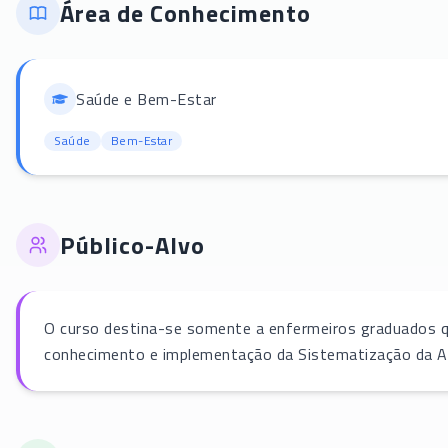
Área de Conhecimento
Saúde e Bem-Estar
Saúde
Bem-Estar
Público-Alvo
O curso destina-se somente a enfermeiros graduados 
conhecimento e implementação da Sistematização da As