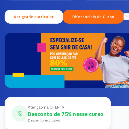
Ver grade curricular
Diferenciais do Curso
Atenção na OFERTA
Desconto de 75% nesse curso
Desconto exclusivo