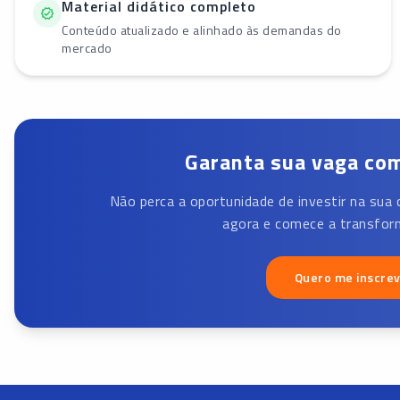
Material didático completo
Conteúdo atualizado e alinhado às demandas do
mercado
Garanta sua vaga com
Não perca a oportunidade de investir na sua 
agora e comece a transform
Quero me inscre