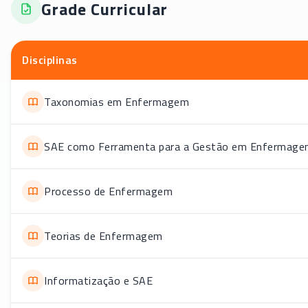
Grade Curricular
Disciplinas
Taxonomias em Enfermagem
SAE como Ferramenta para a Gestão em Enfermag
Processo de Enfermagem
Teorias de Enfermagem
Informatização e SAE