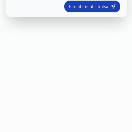
Garantir minha bolsa