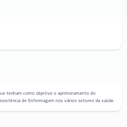
que tenham como objetivo o aprimoramento do
sistência de Enfermagem nos vários setores da saúde.