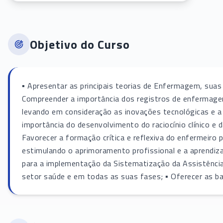
Objetivo do Curso
▪ Apresentar as principais teorias de Enfermagem, suas
Compreender a importância dos registros de enfermagem
levando em consideração as inovações tecnológicas e a 
importância do desenvolvimento do raciocínio clínico e
Favorecer a formação crítica e reflexiva do enfermeiro 
estimulando o aprimoramento profissional e a aprendiza
para a implementação da Sistematização da Assistênci
setor saúde e em todas as suas fases; ▪ Oferecer as b