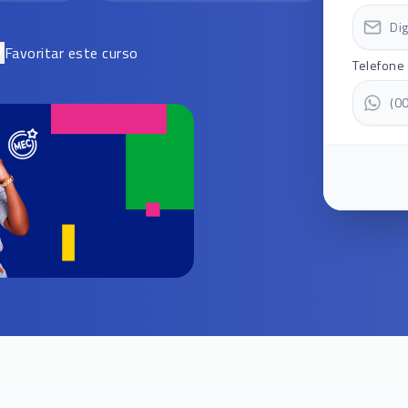
Favoritar este curso
Telefone