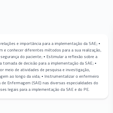
 relações e importância para a implementação da SAE; ▪
 e conhecer diferentes métodos para a sua realização,
segurança do paciente; ▪ Estimular a reflexão sobre a
 da tomada de decisão para a implementação da SAE; ▪
por meio de atividades de pesquisa e investigação,
gem ao longo da vida; ▪ Instrumentalizar o enfermeiro
a de Enfermagem (SAE) nas diversas especialidades do
ases legais para a implementação da SAE e do PE.