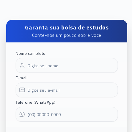
Garanta sua bolsa de estudos
Conte-nos um pouco sobre você
Nome completo
E-mail
Telefone (WhatsApp)