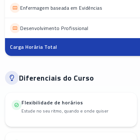
Enfermagem baseada em Evidências
Desenvolvimento Profissional
Carga Horária Total
Diferenciais do Curso
Flexibilidade de horários
Estude no seu ritmo, quando e onde quiser