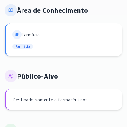
Área de Conhecimento
Farmácia
Farmácia
Público-Alvo
Destinado somente a farmacêuticos