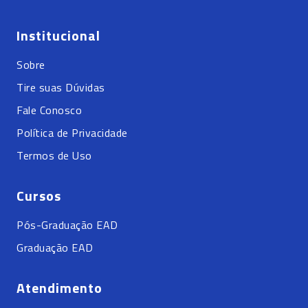
Institucional
Sobre
Tire suas Dúvidas
Fale Conosco
Política de Privacidade
Termos de Uso
Cursos
Pós-Graduação EAD
Graduação EAD
Atendimento