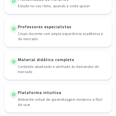
Estude no seu ritmo, quando e onde quiser
Professores especialistas
Corpo docente com ampla experiência acadêmica e
de mercado
Material didático completo
Conteúdo atualizado e alinhado às demandas do
mercado
Plataforma intuitiva
Ambiente virtual de aprendizagem moderno e fácil
de usar