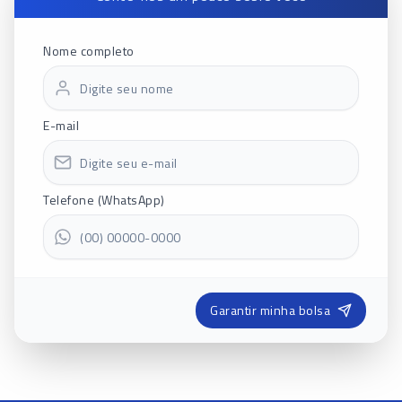
Nome completo
E-mail
Telefone (WhatsApp)
Garantir minha bolsa