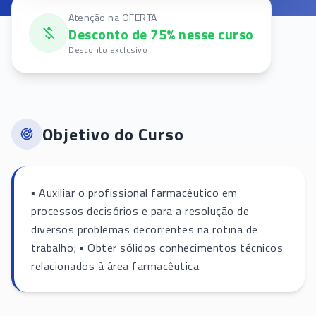
Atenção na OFERTA
Desconto de 75% nesse curso
Desconto exclusivo
Objetivo do Curso
▪ Auxiliar o profissional farmacêutico em
processos decisórios e para a resolução de
diversos problemas decorrentes na rotina de
trabalho; ▪ Obter sólidos conhecimentos técnicos
relacionados à área farmacêutica.