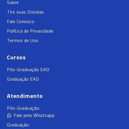
Sobre
Tire suas Dúvidas
Fale Conosco
Política de Privacidade
Termos de Uso
Cursos
Pós-Graduação EAD
Graduação EAD
Atendimento
Pós-Graduação:
Fale pelo Whatsapp
Graduação: