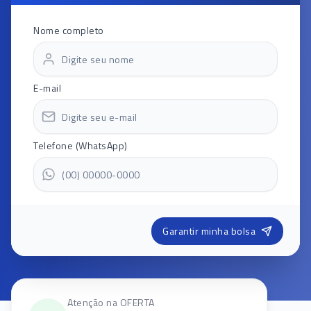
Nome completo
E-mail
Telefone (WhatsApp)
Garantir minha bolsa
Atenção na OFERTA