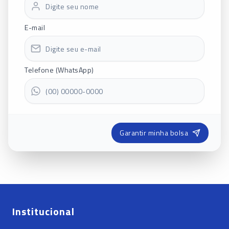
E-mail
Telefone (WhatsApp)
Garantir minha bolsa
Institucional