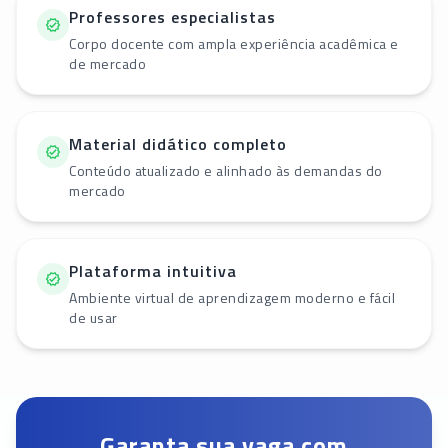
Professores especialistas
Corpo docente com ampla experiência acadêmica e
de mercado
Material didático completo
Conteúdo atualizado e alinhado às demandas do
mercado
Plataforma intuitiva
Ambiente virtual de aprendizagem moderno e fácil
de usar
Garanta sua vaga com