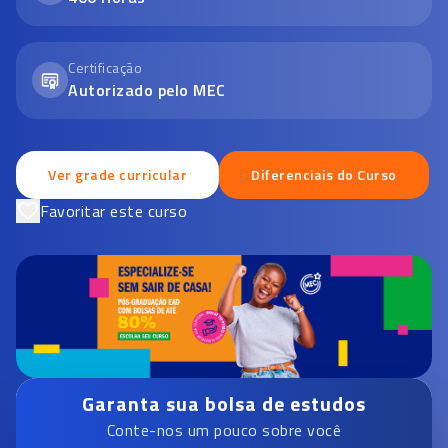
Certificação
Autorizado pelo MEC
Ver grade curricular
Diferenciais do Curso
Favoritar este curso
Garanta sua bolsa de estudos
Conte-nos um pouco sobre você