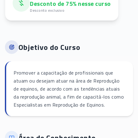
Desconto de 75% nesse curso
Desconto exclusivo
Objetivo do Curso
Promover a capacitação de profissionais que
atuam ou desejam atuar na área de Reprodução
de equinos, de acordo com as tendências atuais
da reprodução animal, a fim de capacitá-los como
Especialistas em Reprodução de Equinos.
Área de Conhecimento