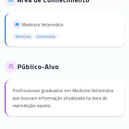
Medicina Veterinária
Medicina
Veterinária
Público-Alvo
Profissionais graduados em Medicina Veterinária
que buscam informação atualizada na área de
reprodução equina.