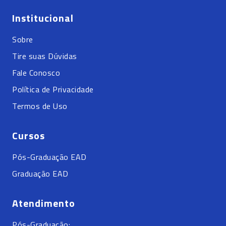
Institucional
Sobre
Tire suas Dúvidas
Fale Conosco
Política de Privacidade
Termos de Uso
Cursos
Pós-Graduação EAD
Graduação EAD
Atendimento
Pós-Graduação: