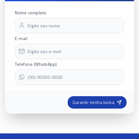
Nome completo
E-mail
Telefone (WhatsApp)
Garantir minha bolsa