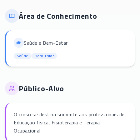
Área de Conhecimento
Saúde e Bem-Estar
Saúde
Bem-Estar
Público-Alvo
O curso se destina somente aos profissionais de
Educação física, Fisioterapia e Terapia
Ocupacional.