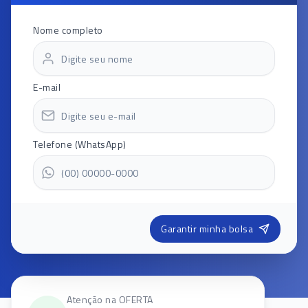
Nome completo
E-mail
Telefone (WhatsApp)
Garantir minha bolsa
Atenção na OFERTA