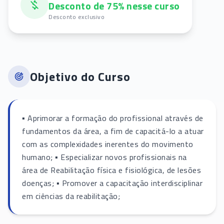
Desconto de 75% nesse curso
Desconto exclusivo
Objetivo do Curso
▪ Aprimorar a formação do profissional através de
fundamentos da área, a fim de capacitá-lo a atuar
com as complexidades inerentes do movimento
humano; ▪ Especializar novos profissionais na
área de Reabilitação física e fisiológica, de lesões
doenças; ▪ Promover a capacitação interdisciplinar
em ciências da reabilitação;