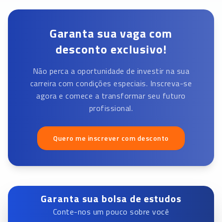
Garanta sua vaga com
desconto exclusivo!
Não perca a oportunidade de investir na sua
carreira com condições especiais. Inscreva-se
agora e comece a transformar seu futuro
profissional.
Quero me inscrever com desconto
Garanta sua bolsa de estudos
Conte-nos um pouco sobre você