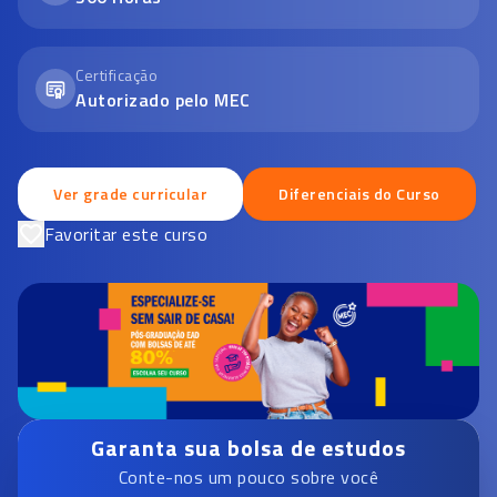
Certificação
Autorizado pelo MEC
Ver grade curricular
Diferenciais do Curso
Favoritar este curso
Garanta sua bolsa de estudos
Conte-nos um pouco sobre você