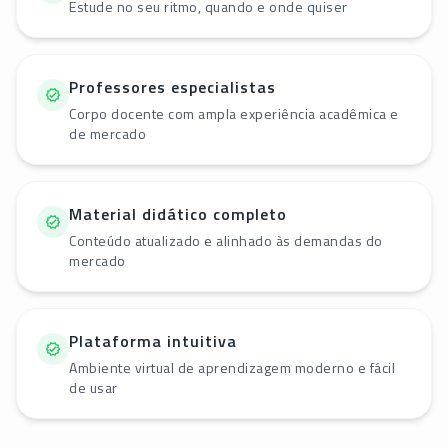
Estude no seu ritmo, quando e onde quiser
Professores especialistas
Corpo docente com ampla experiência acadêmica e
de mercado
Material didático completo
Conteúdo atualizado e alinhado às demandas do
mercado
Plataforma intuitiva
Ambiente virtual de aprendizagem moderno e fácil
de usar