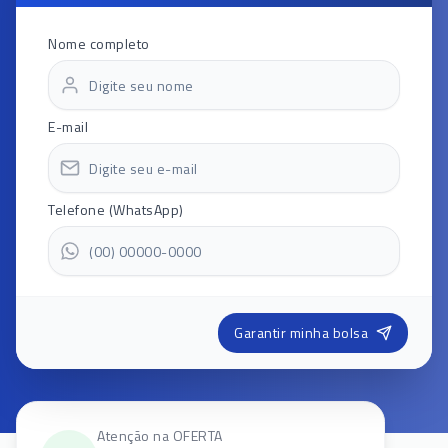
Nome completo
E-mail
Telefone (WhatsApp)
Garantir minha bolsa
Atenção na OFERTA