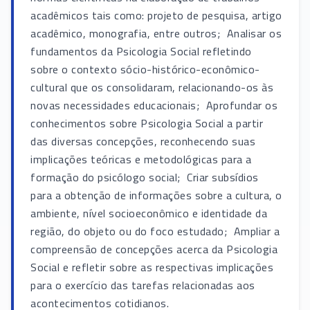
acadêmicos tais como: projeto de pesquisa, artigo
acadêmico, monografia, entre outros;  Analisar os
fundamentos da Psicologia Social refletindo
sobre o contexto sócio-histórico-econômico-
cultural que os consolidaram, relacionando-os às
novas necessidades educacionais;  Aprofundar os
conhecimentos sobre Psicologia Social a partir
das diversas concepções, reconhecendo suas
implicações teóricas e metodológicas para a
formação do psicólogo social;  Criar subsídios
para a obtenção de informações sobre a cultura, o
ambiente, nível socioeconômico e identidade da
região, do objeto ou do foco estudado;  Ampliar a
compreensão de concepções acerca da Psicologia
Social e refletir sobre as respectivas implicações
para o exercício das tarefas relacionadas aos
acontecimentos cotidianos.