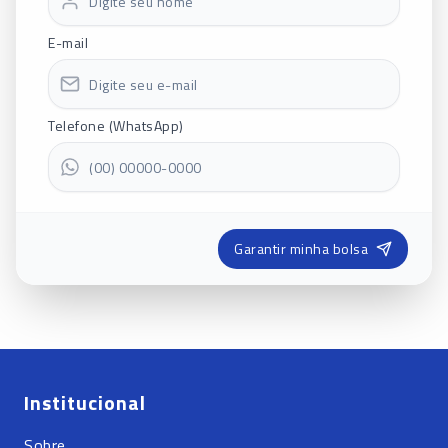
E-mail
Telefone (WhatsApp)
Garantir minha bolsa
Institucional
Sobre