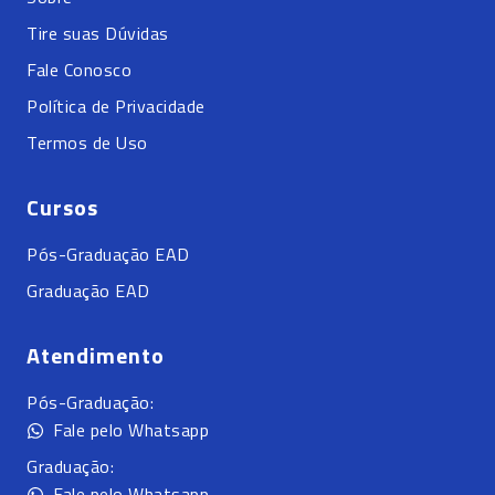
Tire suas Dúvidas
Fale Conosco
Política de Privacidade
Termos de Uso
Cursos
Pós-Graduação EAD
Graduação EAD
Atendimento
Pós-Graduação:
Fale pelo Whatsapp
Graduação:
Fale pelo Whatsapp