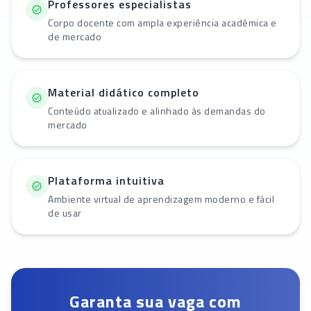
Professores especialistas
Corpo docente com ampla experiência acadêmica e
de mercado
Material didático completo
Conteúdo atualizado e alinhado às demandas do
mercado
Plataforma intuitiva
Ambiente virtual de aprendizagem moderno e fácil
de usar
Garanta sua vaga com