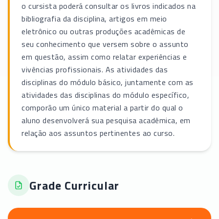
o cursista poderá consultar os livros indicados na
bibliografia da disciplina, artigos em meio
eletrônico ou outras produções acadêmicas de
seu conhecimento que versem sobre o assunto
em questão, assim como relatar experiências e
vivências profissionais. As atividades das
disciplinas do módulo básico, juntamente com as
atividades das disciplinas do módulo específico,
comporão um único material a partir do qual o
aluno desenvolverá sua pesquisa acadêmica, em
relação aos assuntos pertinentes ao curso.
Grade Curricular