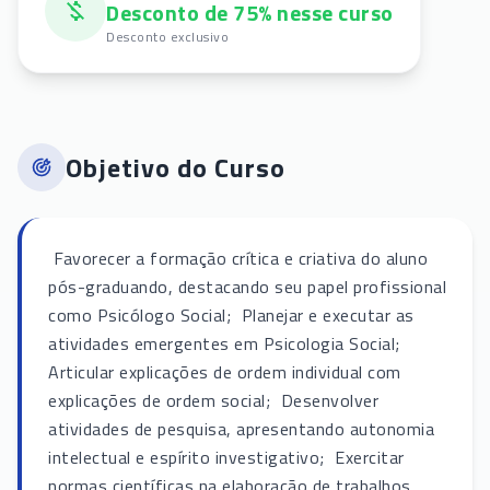
Desconto de 75% nesse curso
Desconto exclusivo
Objetivo do Curso
 Favorecer a formação crítica e criativa do aluno
pós-graduando, destacando seu papel profissional
como Psicólogo Social;  Planejar e executar as
atividades emergentes em Psicologia Social; 
Articular explicações de ordem individual com
explicações de ordem social;  Desenvolver
atividades de pesquisa, apresentando autonomia
intelectual e espírito investigativo;  Exercitar
normas científicas na elaboração de trabalhos