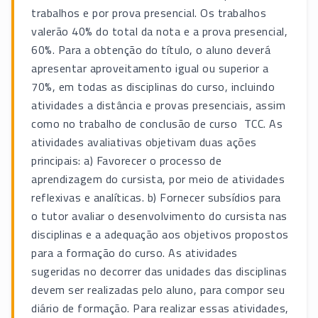
trabalhos e por prova presencial. Os trabalhos
valerão 40% do total da nota e a prova presencial,
60%. Para a obtenção do título, o aluno deverá
apresentar aproveitamento igual ou superior a
70%, em todas as disciplinas do curso, incluindo
atividades a distância e provas presenciais, assim
como no trabalho de conclusão de curso  TCC. As
atividades avaliativas objetivam duas ações
principais: a) Favorecer o processo de
aprendizagem do cursista, por meio de atividades
reflexivas e analíticas. b) Fornecer subsídios para
o tutor avaliar o desenvolvimento do cursista nas
disciplinas e a adequação aos objetivos propostos
para a formação do curso. As atividades
sugeridas no decorrer das unidades das disciplinas
devem ser realizadas pelo aluno, para compor seu
diário de formação. Para realizar essas atividades,