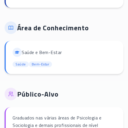
Área de Conhecimento
Saúde e Bem-Estar
Saúde
Bem-Estar
Público-Alvo
Graduados nas várias áreas de Psicologia e
Sociologia e demais profissionais de nível