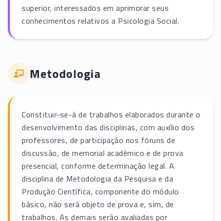
superior, interessados em aprimorar seus
conhecimentos relativos a Psicologia Social.
Metodologia
Constituir-se-á de trabalhos elaborados durante o
desenvolvimento das disciplinas, com auxílio dos
professores, de participação nos fóruns de
discussão, de memorial acadêmico e de prova
presencial, conforme determinação legal. A
disciplina de Metodologia da Pesquisa e da
Produção Científica, componente do módulo
básico, não será objeto de prova e, sim, de
trabalhos. As demais serão avaliadas por