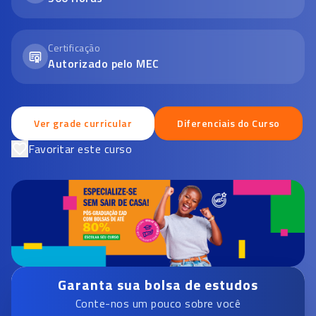
Certificação
Autorizado pelo MEC
Ver grade curricular
Diferenciais do Curso
Favoritar este curso
Garanta sua bolsa de estudos
Conte-nos um pouco sobre você