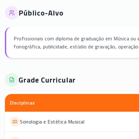
Público-Alvo
Profissionais com diploma de graduação em Música ou 
fonográfica, publicidade, estúdio de gravação, operação
Grade Curricular
Disciplinas
Sonologia e Estética Musical