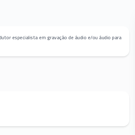
dutor especialista em gravação de áudio e/ou áudio para