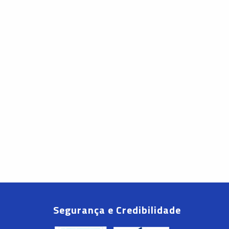
Segurança e Credibilidade