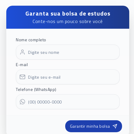
Garanta sua bolsa de estudos
Conte-nos um pouco sobre você
Nome completo
E-mail
Telefone (WhatsApp)
Garantir minha bolsa