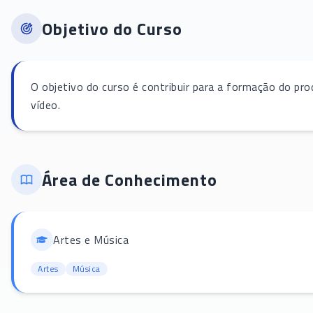
Objetivo do Curso
O objetivo do curso é contribuir para a formação do pro
vídeo.
Área de Conhecimento
Artes e Música
Artes
Música