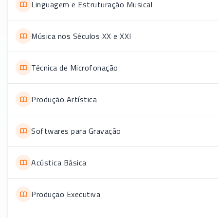
Linguagem e Estruturação Musical
Música nos Séculos XX e XXI
Técnica de Microfonação
Produção Artística
Softwares para Gravação
Acústica Básica
Produção Executiva