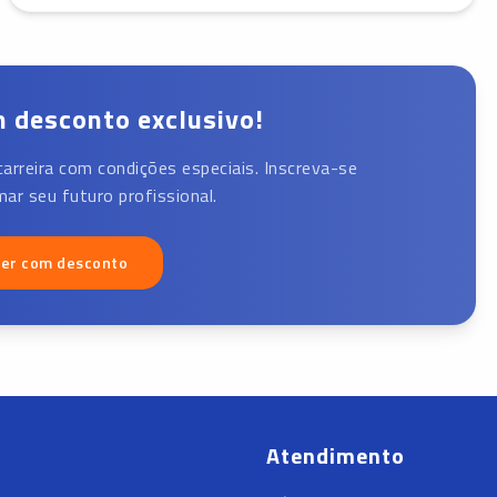
 desconto exclusivo!
carreira com condições especiais. Inscreva-se
ar seu futuro profissional.
ver com desconto
Atendimento