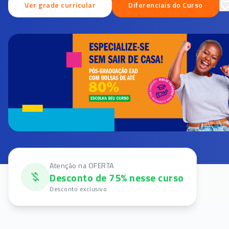
Ver grade curricular
Diferenciais do Curso
Atenção na OFERTA
Desconto de 75% nesse curso
Desconto exclusivo