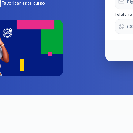
Favoritar este curso
Telefone