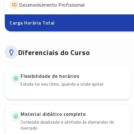
Desenvolvimento Profissional
Carga Horária Total
Diferenciais do Curso
Flexibilidade de horários
Estude no seu ritmo, quando e onde quiser
Material didático completo
Conteúdo atualizado e alinhado às demandas do
mercado