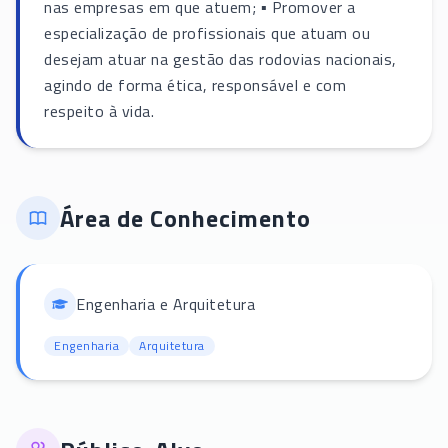
nas empresas em que atuem; ▪ Promover a
especialização de profissionais que atuam ou
desejam atuar na gestão das rodovias nacionais,
agindo de forma ética, responsável e com
respeito à vida.
Área de Conhecimento
Engenharia e Arquitetura
Engenharia
Arquitetura