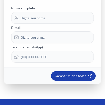
Nome completo
E-mail
Telefone (WhatsApp)
Garantir minha bolsa