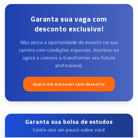
Garanta sua vaga com
desconto exclusivo!
Não perca a oportunidade de investir na sua
carreira com condições especiais. Inscreva-se
agora e comece a transformar seu futuro
profissional.
Quero me inscrever com desconto
Garanta sua bolsa de estudos
Conte-nos um pouco sobre você