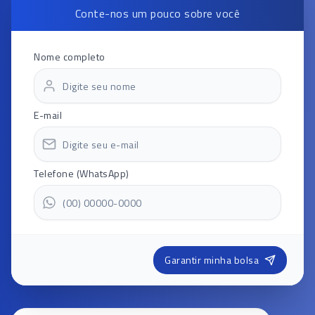
Conte-nos um pouco sobre você
Nome completo
E-mail
Telefone (WhatsApp)
Garantir minha bolsa