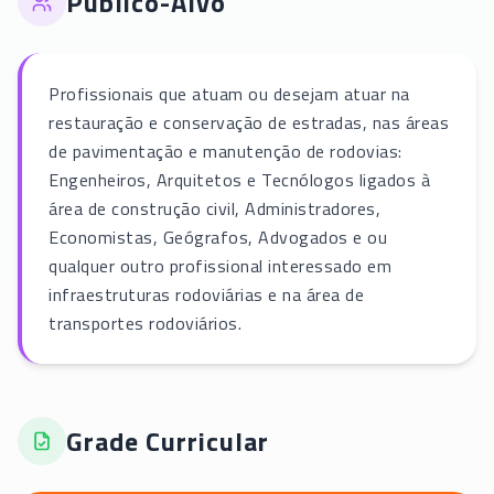
Público-Alvo
Profissionais que atuam ou desejam atuar na
restauração e conservação de estradas, nas áreas
de pavimentação e manutenção de rodovias:
Engenheiros, Arquitetos e Tecnólogos ligados à
área de construção civil, Administradores,
Economistas, Geógrafos, Advogados e ou
qualquer outro profissional interessado em
infraestruturas rodoviárias e na área de
transportes rodoviários.
Grade Curricular