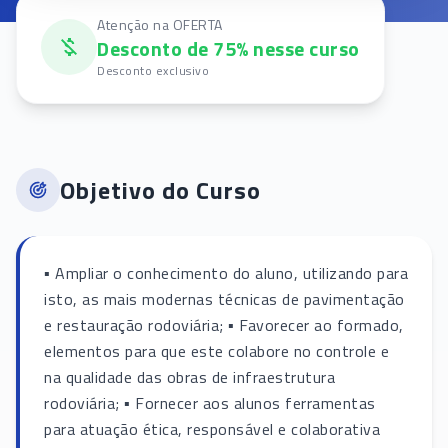
Atenção na OFERTA
Desconto de 75% nesse curso
Desconto exclusivo
Objetivo do Curso
▪ Ampliar o conhecimento do aluno, utilizando para
isto, as mais modernas técnicas de pavimentação
e restauração rodoviária; ▪ Favorecer ao formado,
elementos para que este colabore no controle e
na qualidade das obras de infraestrutura
rodoviária; ▪ Fornecer aos alunos ferramentas
para atuação ética, responsável e colaborativa