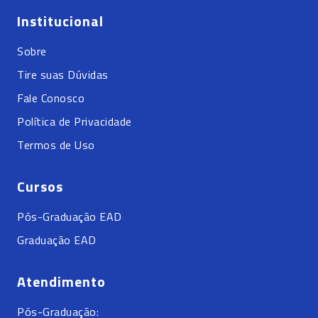
Institucional
Sobre
Tire suas Dúvidas
Fale Conosco
Política de Privacidade
Termos de Uso
Cursos
Pós-Graduação EAD
Graduação EAD
Atendimento
Pós-Graduação: