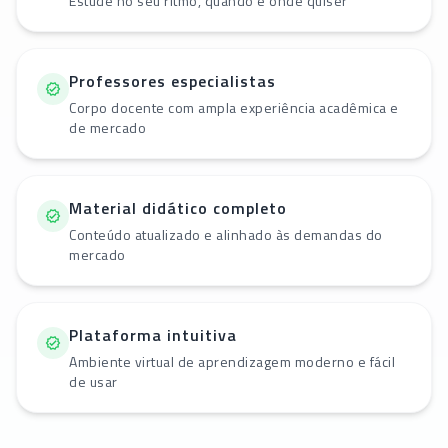
Estude no seu ritmo, quando e onde quiser
Professores especialistas
Corpo docente com ampla experiência acadêmica e
de mercado
Material didático completo
Conteúdo atualizado e alinhado às demandas do
mercado
Plataforma intuitiva
Ambiente virtual de aprendizagem moderno e fácil
de usar