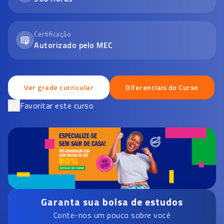
Certificação
Autorizado pelo MEC
Ver grade curricular
Diferenciais do Curso
Favoritar este curso
Garanta sua bolsa de estudos
Conte-nos um pouco sobre você