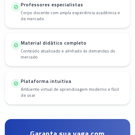
Professores especialistas
Corpo docente com ampla experiência acadêmica e
de mercado
Material didático completo
Conteúdo atualizado e alinhado às demandas do
mercado
Plataforma intuitiva
Ambiente virtual de aprendizagem moderno e fácil
de usar
Garanta sua vaga com