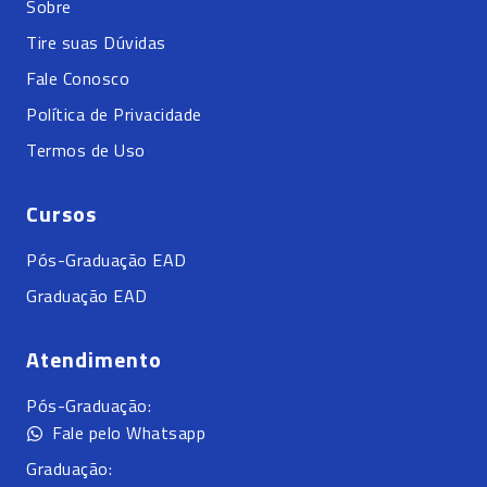
Sobre
Tire suas Dúvidas
Fale Conosco
Política de Privacidade
Termos de Uso
Cursos
Pós-Graduação EAD
Graduação EAD
Atendimento
Pós-Graduação:
Fale pelo Whatsapp
Graduação: