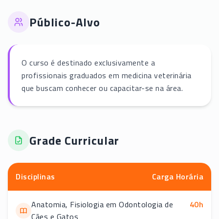
Público-Alvo
O curso é destinado exclusivamente a
profissionais graduados em medicina veterinária
que buscam conhecer ou capacitar-se na área.
Grade Curricular
Disciplinas
Carga Horária
Anatomia, Fisiologia em Odontologia de
40
h
Cães e Gatos