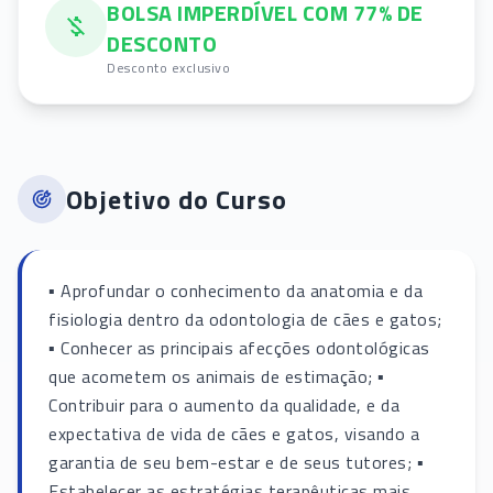
BOLSA IMPERDÍVEL COM 77% DE
DESCONTO
Desconto exclusivo
Objetivo do Curso
▪ Aprofundar o conhecimento da anatomia e da
fisiologia dentro da odontologia de cães e gatos;
▪ Conhecer as principais afecções odontológicas
que acometem os animais de estimação; ▪
Contribuir para o aumento da qualidade, e da
expectativa de vida de cães e gatos, visando a
garantia de seu bem-estar e de seus tutores; ▪
Estabelecer as estratégias terapêuticas mais