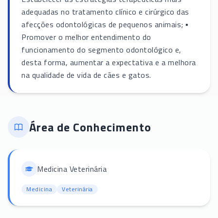
adequadas no tratamento clínico e cirúrgico das
afecções odontológicas de pequenos animais; ▪
Promover o melhor entendimento do
funcionamento do segmento odontológico e,
desta forma, aumentar a expectativa e a melhora
na qualidade de vida de cães e gatos.
Área de Conhecimento
Medicina Veterinária
Medicina
Veterinária