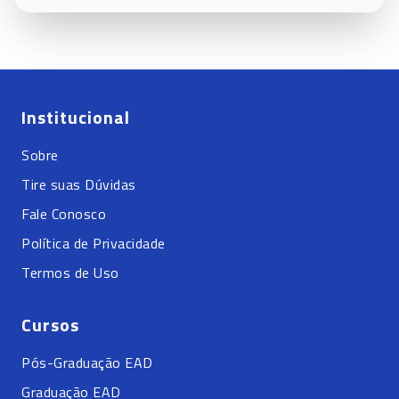
Institucional
Sobre
Tire suas Dúvidas
Fale Conosco
Política de Privacidade
Termos de Uso
Cursos
Pós-Graduação EAD
Graduação EAD