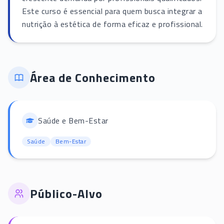
Este curso é essencial para quem busca integrar a
nutrição à estética de forma eficaz e profissional.
Área de Conhecimento
Saúde e Bem-Estar
Saúde
Bem-Estar
Público-Alvo