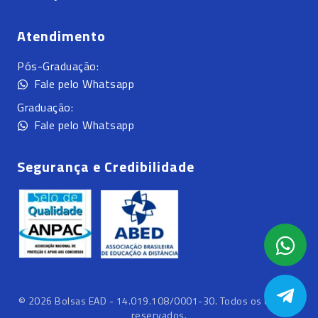
Atendimento
Pós-Graduação:
Fale pelo Whatsapp
Graduação:
Fale pelo Whatsapp
Segurança e Credibilidade
©
2026
Bolsas EAD - 14.019.108/0001-30. Todos os direitos
reservados.