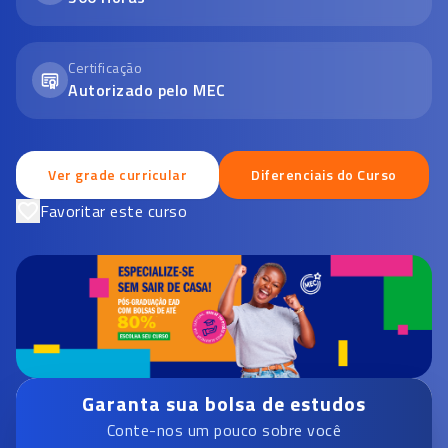
Certificação
Autorizado pelo MEC
Ver grade curricular
Diferenciais do Curso
Favoritar este curso
Garanta sua bolsa de estudos
Conte-nos um pouco sobre você