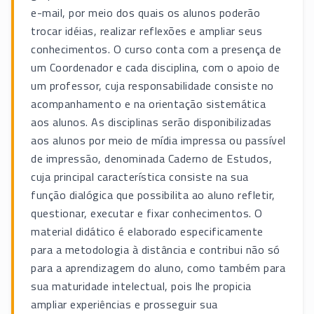
e-mail, por meio dos quais os alunos poderão
trocar idéias, realizar reflexões e ampliar seus
conhecimentos. O curso conta com a presença de
um Coordenador e cada disciplina, com o apoio de
um professor, cuja responsabilidade consiste no
acompanhamento e na orientação sistemática
aos alunos. As disciplinas serão disponibilizadas
aos alunos por meio de mídia impressa ou passível
de impressão, denominada Caderno de Estudos,
cuja principal característica consiste na sua
função dialógica que possibilita ao aluno refletir,
questionar, executar e fixar conhecimentos. O
material didático é elaborado especificamente
para a metodologia à distância e contribui não só
para a aprendizagem do aluno, como também para
sua maturidade intelectual, pois lhe propicia
ampliar experiências e prosseguir sua