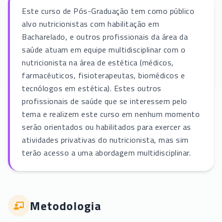
Este curso de Pós-Graduação tem como público
alvo nutricionistas com habilitação em
Bacharelado, e outros profissionais da área da
saúde atuam em equipe multidisciplinar com o
nutricionista na área de estética (médicos,
farmacêuticos, fisioterapeutas, biomédicos e
tecnólogos em estética). Estes outros
profissionais de saúde que se interessem pelo
tema e realizem este curso em nenhum momento
serão orientados ou habilitados para exercer as
atividades privativas do nutricionista, mas sim
terão acesso a uma abordagem multidisciplinar.
Metodologia