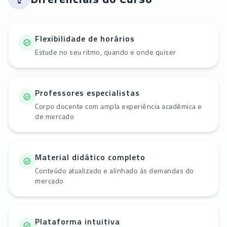
Flexibilidade de horários
Estude no seu ritmo, quando e onde quiser
Professores especialistas
Corpo docente com ampla experiência acadêmica e
de mercado
Material didático completo
Conteúdo atualizado e alinhado às demandas do
mercado
Plataforma intuitiva