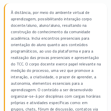
À distância, por meio do ambiente virtual de
aprendizagem, possibilitando interação corpo
docente/aluno, aluno/aluno, resultando na
construção do conhecimento da comunidade
acadêmica. Inclui encontros presenciais para
orientação do aluno quanto aos conteúdos
programáticos, ao uso da plataforma e para a
realização das provas presenciais e apresentação
do TCC. O corpo docente exerce papel relevante na
medição do processo, uma vez que promove a
interação, a criatividade, o prazer de aprender, a
autonomia, elementos essenciais para a
aprendizagem. O conteúdo a ser desenvolvido
organizar-se-á por disciplinas com cargas horárias
próprias e atividades específicas como: em
grupos, chats, fórum de discussão, contatos via