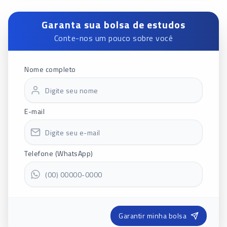
Garanta sua bolsa de estudos
Conte-nos um pouco sobre você
Nome completo
E-mail
Telefone (WhatsApp)
Garantir minha bolsa