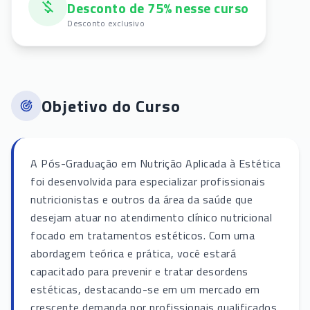
Desconto de 75% nesse curso
Desconto exclusivo
Objetivo do Curso
A Pós-Graduação em Nutrição Aplicada à Estética
foi desenvolvida para especializar profissionais
nutricionistas e outros da área da saúde que
desejam atuar no atendimento clínico nutricional
focado em tratamentos estéticos. Com uma
abordagem teórica e prática, você estará
capacitado para prevenir e tratar desordens
estéticas, destacando-se em um mercado em
crescente demanda por profissionais qualificados.