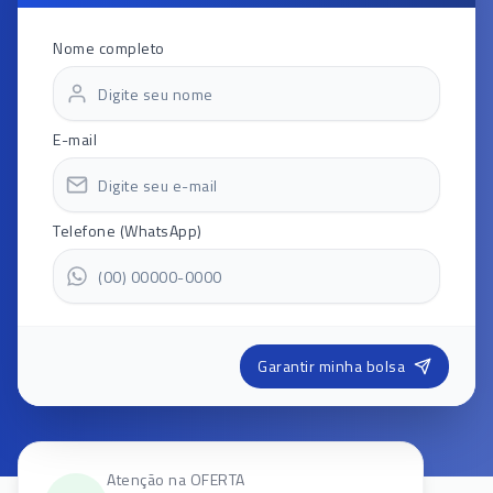
Nome completo
E-mail
Telefone (WhatsApp)
Garantir minha bolsa
Atenção na OFERTA