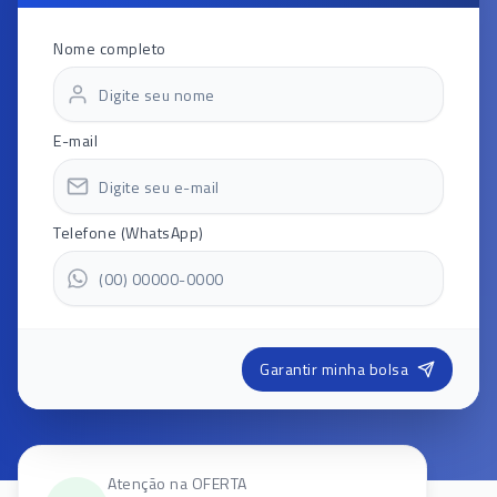
Nome completo
E-mail
Telefone (WhatsApp)
Garantir minha bolsa
Atenção na OFERTA