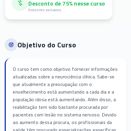
Desconto de 75% nesse curso
Desconto exclusivo
Objetivo do Curso
O curso tem como objetivo fornecer informações
atualizadas sobre a neurociência clínica. Sabe-se
que atualmente a preocupação com o
envelhecimento está aumentando a cada dia e a
população idosa está aumentando. Além disso, a
reabilitação tem sido bastante procurada por
pacientes com lesão no sistema nervoso. Devido
ao aumento dessa procura, os profissionais da
saúde têm procurado especializações específicas