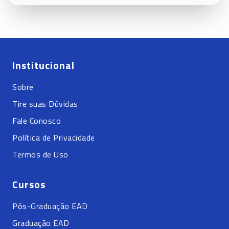
Institucional
Sobre
Tire suas Dúvidas
Fale Conosco
Política de Privacidade
Termos de Uso
Cursos
Pós-Graduação EAD
Graduação EAD