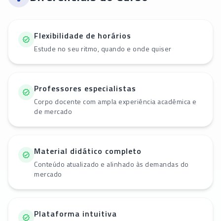
Flexibilidade de horários
Estude no seu ritmo, quando e onde quiser
Professores especialistas
Corpo docente com ampla experiência acadêmica e
de mercado
Material didático completo
Conteúdo atualizado e alinhado às demandas do
mercado
Plataforma intuitiva