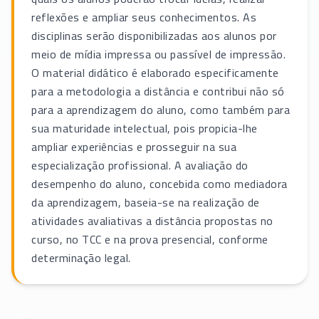
reflexões e ampliar seus conhecimentos. As
disciplinas serão disponibilizadas aos alunos por
meio de mídia impressa ou passível de impressão.
O material didático é elaborado especificamente
para a metodologia a distância e contribui não só
para a aprendizagem do aluno, como também para
sua maturidade intelectual, pois propicia-lhe
ampliar experiências e prosseguir na sua
especialização profissional. A avaliação do
desempenho do aluno, concebida como mediadora
da aprendizagem, baseia-se na realização de
atividades avaliativas a distância propostas no
curso, no TCC e na prova presencial, conforme
determinação legal.