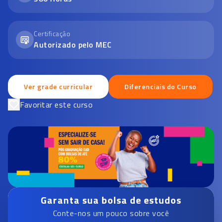
Certificação
Autorizado pelo MEC
Ver grade curricular
Diferenciais do Curso
Favoritar este curso
Garanta sua bolsa de estudos
Conte-nos um pouco sobre você