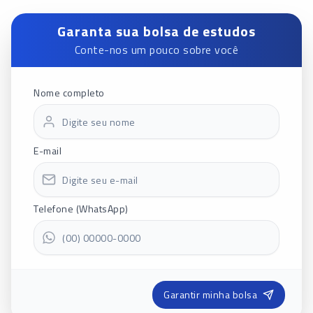
Garanta sua bolsa de estudos
Conte-nos um pouco sobre você
Nome completo
E-mail
Telefone (WhatsApp)
Garantir minha bolsa