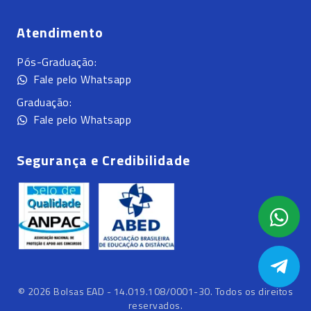
Atendimento
Pós-Graduação:
Fale pelo Whatsapp
Graduação:
Fale pelo Whatsapp
Segurança e Credibilidade
©
2026
Bolsas EAD - 14.019.108/0001-30. Todos os direitos
reservados.