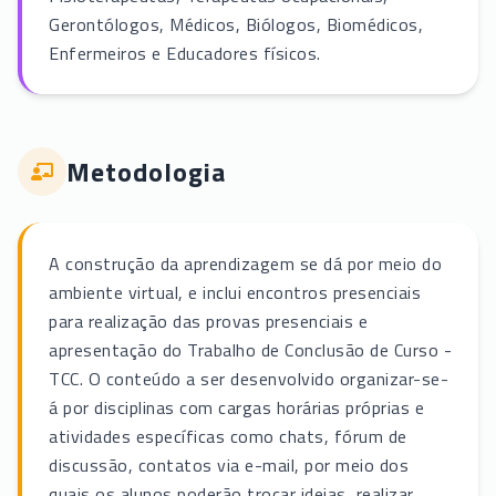
Gerontólogos, Médicos, Biólogos, Biomédicos,
Enfermeiros e Educadores físicos.
Metodologia
A construção da aprendizagem se dá por meio do
ambiente virtual, e inclui encontros presenciais
para realização das provas presenciais e
apresentação do Trabalho de Conclusão de Curso -
TCC. O conteúdo a ser desenvolvido organizar-se-
á por disciplinas com cargas horárias próprias e
atividades específicas como chats, fórum de
discussão, contatos via e-mail, por meio dos
quais os alunos poderão trocar ideias, realizar