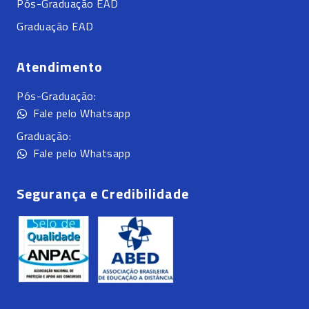
Pós-Graduação EAD
Graduação EAD
Atendimento
Pós-Graduação:
Fale pelo Whatsapp
Graduação:
Fale pelo Whatsapp
Segurança e Credibilidade