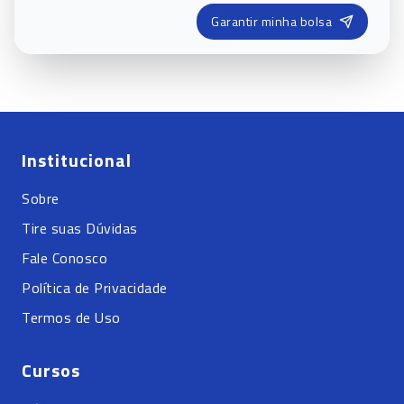
Garantir minha bolsa
Institucional
Sobre
Tire suas Dúvidas
Fale Conosco
Política de Privacidade
Termos de Uso
Cursos