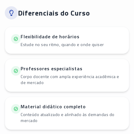
Diferenciais do Curso
Flexibilidade de horários
Estude no seu ritmo, quando e onde quiser
Professores especialistas
Corpo docente com ampla experiência acadêmica e
de mercado
Material didático completo
Conteúdo atualizado e alinhado às demandas do
mercado