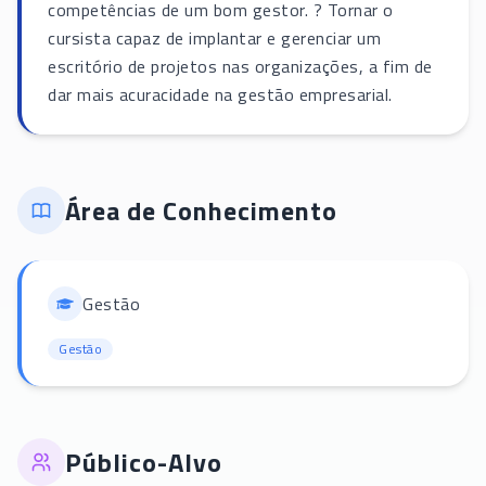
competências de um bom gestor. ? Tornar o
cursista capaz de implantar e gerenciar um
escritório de projetos nas organizações, a fim de
dar mais acuracidade na gestão empresarial.
Área de Conhecimento
Gestão
Gestão
Público-Alvo