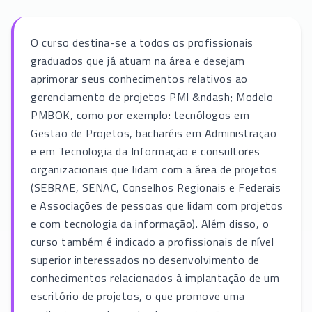
O curso destina-se a todos os profissionais
graduados que já atuam na área e desejam
aprimorar seus conhecimentos relativos ao
gerenciamento de projetos PMI &ndash; Modelo
PMBOK, como por exemplo: tecnólogos em
Gestão de Projetos, bacharéis em Administração
e em Tecnologia da Informação e consultores
organizacionais que lidam com a área de projetos
(SEBRAE, SENAC, Conselhos Regionais e Federais
e Associações de pessoas que lidam com projetos
e com tecnologia da informação). Além disso, o
curso também é indicado a profissionais de nível
superior interessados no desenvolvimento de
conhecimentos relacionados à implantação de um
escritório de projetos, o que promove uma