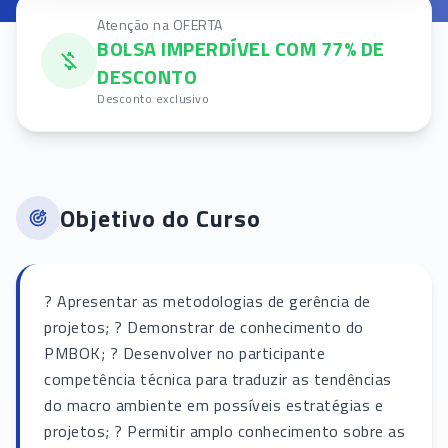
Atenção na OFERTA
BOLSA IMPERDÍVEL COM 77% DE
DESCONTO
Desconto exclusivo
Objetivo do Curso
? Apresentar as metodologias de gerência de
projetos; ? Demonstrar de conhecimento do
PMBOK; ? Desenvolver no participante
competência técnica para traduzir as tendências
do macro ambiente em possíveis estratégias e
projetos; ? Permitir amplo conhecimento sobre as