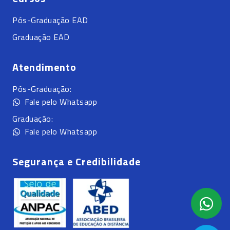
Pós-Graduação EAD
Graduação EAD
Atendimento
Pós-Graduação:
Fale pelo Whatsapp
Graduação:
Fale pelo Whatsapp
Segurança e Credibilidade