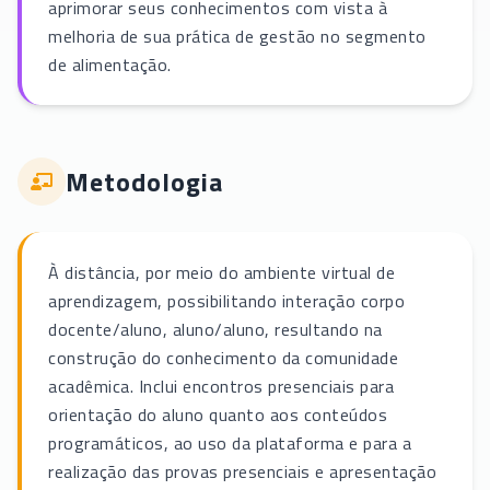
aprimorar seus conhecimentos com vista à
melhoria de sua prática de gestão no segmento
de alimentação.
Metodologia
À distância, por meio do ambiente virtual de
aprendizagem, possibilitando interação corpo
docente/aluno, aluno/aluno, resultando na
construção do conhecimento da comunidade
acadêmica. Inclui encontros presenciais para
orientação do aluno quanto aos conteúdos
programáticos, ao uso da plataforma e para a
realização das provas presenciais e apresentação