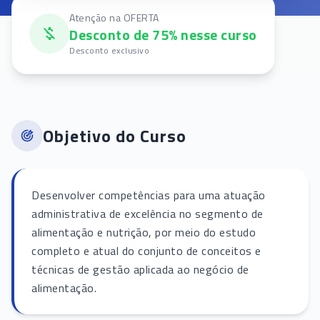
Atenção na OFERTA
Desconto de 75% nesse curso
Desconto exclusivo
Objetivo do Curso
Desenvolver competências para uma atuação
administrativa de excelência no segmento de
alimentação e nutrição, por meio do estudo
completo e atual do conjunto de conceitos e
técnicas de gestão aplicada ao negócio de
alimentação.