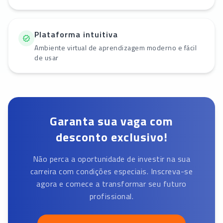
Plataforma intuitiva
Ambiente virtual de aprendizagem moderno e fácil
de usar
Garanta sua vaga com
desconto exclusivo!
Não perca a oportunidade de investir na sua
carreira com condições especiais. Inscreva-se
agora e comece a transformar seu futuro
profissional.