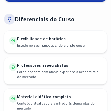
Diferenciais do Curso
Flexibilidade de horários
Estude no seu ritmo, quando e onde quiser
Professores especialistas
Corpo docente com ampla experiência acadêmica e
de mercado
Material didático completo
Conteúdo atualizado e alinhado às demandas do
mercado