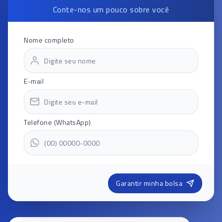
Conte-nos um pouco sobre você
Nome completo
E-mail
Telefone (WhatsApp)
Garantir minha bolsa