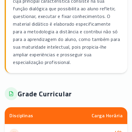
cuja principal característica consiste na sua
função dialógica que possibilita ao aluno refletir,
questionar, executar e fixar conhecimentos. O
material didático é elaborado especificamente
para a metodologia a distância e contribui não só
para a aprendizagem do aluno, como também para
sua maturidade intelectual, pois propicia-lhe
ampliar experiências e prosseguir sua
especialização profissional.
Grade Curricular
Disciplinas
Carga Horária