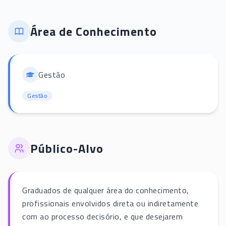
Área de Conhecimento
Gestão
Gestão
Público-Alvo
Graduados de qualquer área do conhecimento,
profissionais envolvidos direta ou indiretamente
com ao processo decisório, e que desejarem