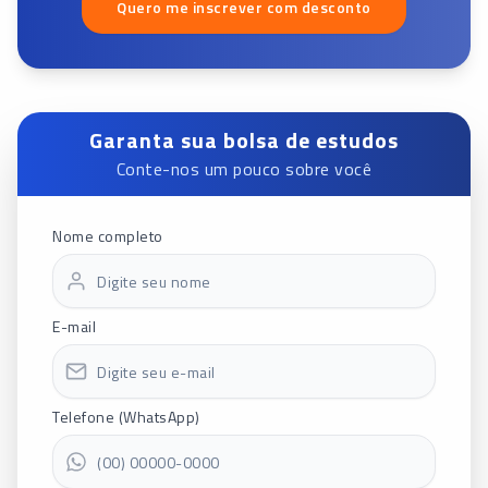
Quero me inscrever com desconto
Garanta sua bolsa de estudos
Conte-nos um pouco sobre você
Nome completo
E-mail
Telefone (WhatsApp)