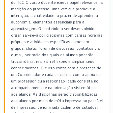
do TCC. O corpo docente exerce papel relevante na
medição do processo, uma vez que promove a
interação, a criatividade, o prazer de aprender, a
autonomia, elementos essenciais para a
aprendizagem. O conteúdo a ser desenvolvido
organizar-se-á por disciplinas com cargas horárias
próprias e atividades específicas como: em
grupos, chats, fórum de discussão, contatos via
e-mail, por meio dos quais os alunos poderão
trocar idéias, realizar reflexões e ampliar seus
conhecimentos. O curso conta com a presença de
um Coordenador e cada disciplina, com o apoio de
um professor, cuja responsabilidade consiste no
acompanhamento e na orientação sistemática
aos alunos. As disciplinas serão disponibilizadas
aos alunos por meio de mídia impressa ou passível
de impressão, denominada Caderno de Estudos,