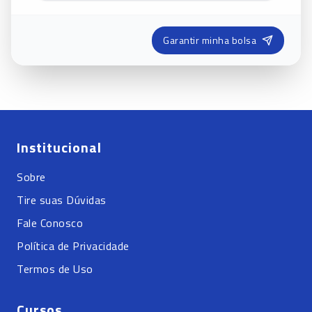
Garantir minha bolsa
Institucional
Sobre
Tire suas Dúvidas
Fale Conosco
Política de Privacidade
Termos de Uso
Cursos