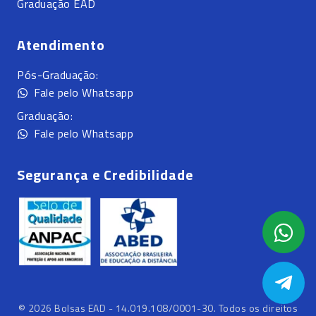
Graduação EAD
Atendimento
Pós-Graduação:
Fale pelo Whatsapp
Graduação:
Fale pelo Whatsapp
Segurança e Credibilidade
©
2026
Bolsas EAD - 14.019.108/0001-30. Todos os direitos