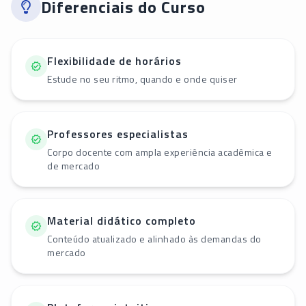
Diferenciais do Curso
Flexibilidade de horários
Estude no seu ritmo, quando e onde quiser
Professores especialistas
Corpo docente com ampla experiência acadêmica e
de mercado
Material didático completo
Conteúdo atualizado e alinhado às demandas do
mercado