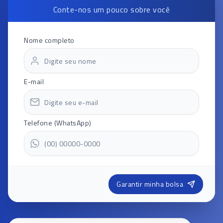
Conte-nos um pouco sobre você
Nome completo
E-mail
Telefone (WhatsApp)
Garantir minha bolsa