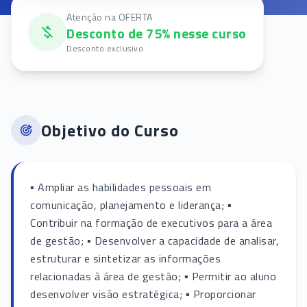
Atenção na OFERTA
Desconto de 75% nesse curso
Desconto exclusivo
Objetivo do Curso
▪ Ampliar as habilidades pessoais em
comunicação, planejamento e liderança; ▪
Contribuir na formação de executivos para a área
de gestão; ▪ Desenvolver a capacidade de analisar,
estruturar e sintetizar as informações
relacionadas à área de gestão; ▪ Permitir ao aluno
desenvolver visão estratégica; ▪ Proporcionar