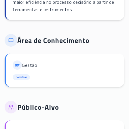
maior eficiência no processo decisório a partir de
ferramentas e instrumentos.
Área de Conhecimento
Gestão
Gestão
Público-Alvo