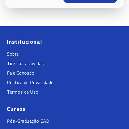
Institucional
Sobre
Tire suas Dúvidas
Fale Conosco
Política de Privacidade
Termos de Uso
Cursos
Pós-Graduação EAD