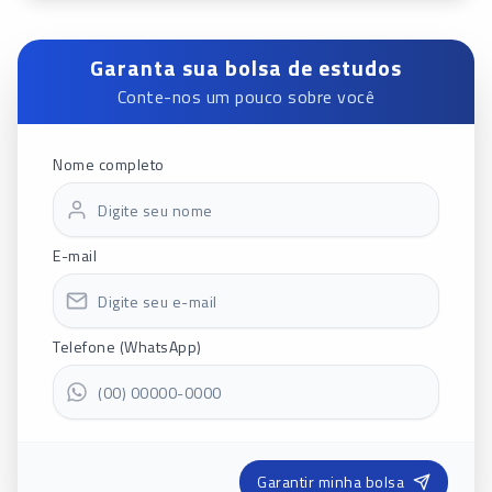
Garanta sua bolsa de estudos
Conte-nos um pouco sobre você
Nome completo
E-mail
Telefone (WhatsApp)
Garantir minha bolsa