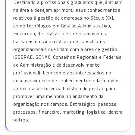
Destinado a profissionais graduados que já atuam
na área e desejam aprimorar seus conhecimentos
relativos à gestão de empresas no Século XXI,
como tecnólogos em Gestão Administrativa,
Financeira, de Logística e cursos derivados,
bacharéis em Administração e consultores
organizacionais que lidam com a área de gestão
(SEBRAE, SENAC, Conselhos Regionais e Federais
de Administração e de desenvolvimento
profissional), bem como aos interessados no
desenvolvimento de conhecimentos relacionados
a uma maior eficiência holística de gestão para
promover uma melhoria no andamento da
organização nos campos: Estratégico, pessoas,
processos, financeiro, marketing, logística, dentre
outros.