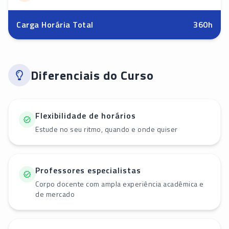
Carga Horária Total
360
h
Diferenciais do Curso
Flexibilidade de horários
Estude no seu ritmo, quando e onde quiser
Professores especialistas
Corpo docente com ampla experiência acadêmica e
de mercado