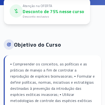
Atenção na OFERTA
Desconto de 75% nesse curso
Desconto exclusivo
Objetivo do Curso
▪ Compreender os conceitos, as políticas e as
práticas de manejo a fim de controlar a
reprodução de espécies bioinvasoras; ▪ Formular e
definir políticas, normas, iniciativas e estratégias
destinadas à prevenção da introdução das
espécies exóticas invasoras; ▪ Utilizar
metodologias de controle das espécies exóticas