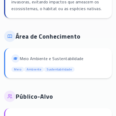
invasoras, evitando impactos que ameacem os
ecossistemas, o habitat ou as espécies nativas.
Área de Conhecimento
Meio Ambiente e Sustentabilidade
Meio
Ambiente
Sustentabilidade
Público-Alvo