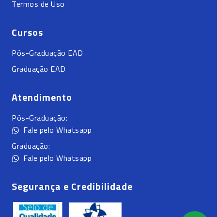
Termos de Uso
Cursos
Pós-Graduação EAD
Graduação EAD
Atendimento
Pós-Graduação:
Fale pelo Whatsapp
Graduação:
Fale pelo Whatsapp
Segurança e Credibilidade