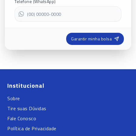
Telefone (WhatsApp)
Garantir minha bolsa
Institucional
Sobre
Tire suas Dúvidas
Fale Conosco
Política de Privacidade