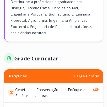
Destina-se a profissionais graduados em
Biologia, Oceanografia, Ciências do Mar,
Engenharia Portuária, Biomedicina, Engenharia
Florestal, Agronomia, Engenharia Ambiental,
Zootecnia, Engenharia de Pesca e demais áreas
das ciências naturais.
Grade Curricular
Disciplinas
Carga Horária
Genética da Conservação com Enfoque em
40
h
Espécies Invasoras