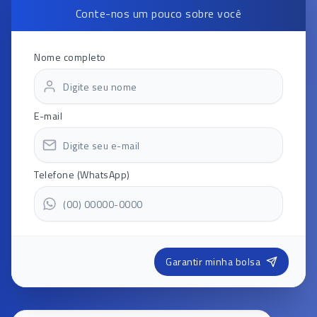
Conte-nos um pouco sobre você
Nome completo
E-mail
Telefone (WhatsApp)
Garantir minha bolsa