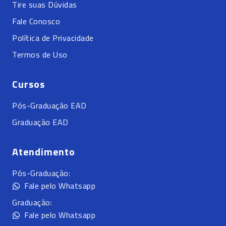
Tire suas Dúvidas
Fale Conosco
Política de Privacidade
Termos de Uso
Cursos
Pós-Graduação EAD
Graduação EAD
Atendimento
Pós-Graduação:
Fale pelo Whatsapp
Graduação:
Fale pelo Whatsapp