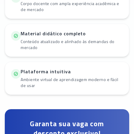
Corpo docente com ampla experiência acadêmica e
de mercado
Material didático completo
Conteúdo atualizado e alinhado às demandas do
mercado
Plataforma intuitiva
Ambiente virtual de aprendizagem moderno e fácil
de usar
Garanta sua vaga com
desconto exclusivo!