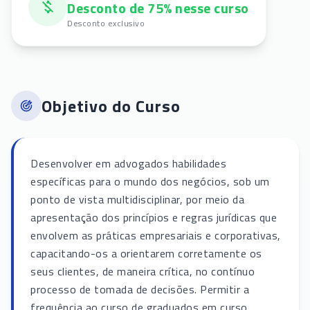
Desconto de 75% nesse curso
Desconto exclusivo
Objetivo do Curso
Desenvolver em advogados habilidades
específicas para o mundo dos negócios, sob um
ponto de vista multidisciplinar, por meio da
apresentação dos princípios e regras jurídicas que
envolvem as práticas empresariais e corporativas,
capacitando-os a orientarem corretamente os
seus clientes, de maneira crítica, no contínuo
processo de tomada de decisões. Permitir a
frequência ao curso de graduados em curso