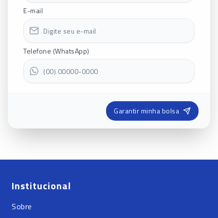
E-mail
Telefone (WhatsApp)
Garantir minha bolsa
Institucional
Sobre