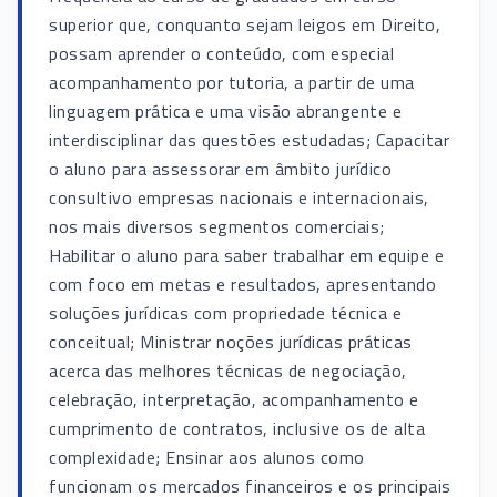
superior que, conquanto sejam leigos em Direito,
possam aprender o conteúdo, com especial
acompanhamento por tutoria, a partir de uma
linguagem prática e uma visão abrangente e
interdisciplinar das questões estudadas; Capacitar
o aluno para assessorar em âmbito jurídico
consultivo empresas nacionais e internacionais,
nos mais diversos segmentos comerciais;
Habilitar o aluno para saber trabalhar em equipe e
com foco em metas e resultados, apresentando
soluções jurídicas com propriedade técnica e
conceitual; Ministrar noções jurídicas práticas
acerca das melhores técnicas de negociação,
celebração, interpretação, acompanhamento e
cumprimento de contratos, inclusive os de alta
complexidade; Ensinar aos alunos como
funcionam os mercados financeiros e os principais