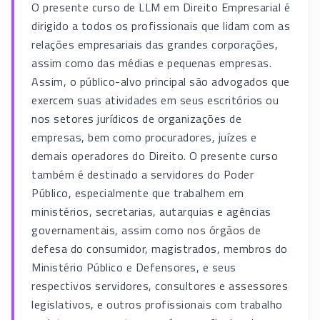
O presente curso de LLM em Direito Empresarial é
dirigido a todos os profissionais que lidam com as
relações empresariais das grandes corporações,
assim como das médias e pequenas empresas.
Assim, o público-alvo principal são advogados que
exercem suas atividades em seus escritórios ou
nos setores jurídicos de organizações de
empresas, bem como procuradores, juízes e
demais operadores do Direito. O presente curso
também é destinado a servidores do Poder
Público, especialmente que trabalhem em
ministérios, secretarias, autarquias e agências
governamentais, assim como nos órgãos de
defesa do consumidor, magistrados, membros do
Ministério Público e Defensores, e seus
respectivos servidores, consultores e assessores
legislativos, e outros profissionais com trabalho