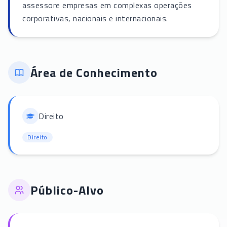
assessore empresas em complexas operações
corporativas, nacionais e internacionais.
Área de Conhecimento
Direito
Direito
Público-Alvo