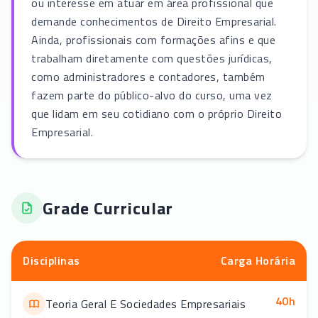
ou interesse em atuar em área profissional que
demande conhecimentos de Direito Empresarial.
Ainda, profissionais com formações afins e que
trabalham diretamente com questões jurídicas,
como administradores e contadores, também
fazem parte do público-alvo do curso, uma vez
que lidam em seu cotidiano com o próprio Direito
Empresarial.
Grade Curricular
Disciplinas
Carga Horária
40
h
Teoria Geral E Sociedades Empresariais