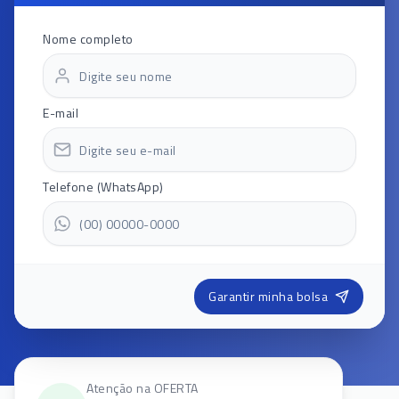
Nome completo
E-mail
Telefone (WhatsApp)
Garantir minha bolsa
Atenção na OFERTA