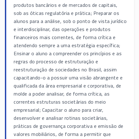
produtos bancários e de mercados de capitais,
sob as óticas regulatória e prática; Preparar os
alunos para a análise, sob o ponto de vista jurídico
e interdisciplinar, das operações e produtos
financeiros mais correntes, de forma crítica e
atendendo sempre a uma estratégia específica;
Ensinar o aluno a compreender os princípios e as
regras do processo de estruturação e
reestruturação de sociedades no Brasil, assim
capacitando-o a possuir uma visão abrangente e
qualificada da área empresarial e corporativa, de
molde a poder analisar, de forma crítica, as
correntes estruturas societárias do meio
empresarial; Capacitar o aluno para criar,
desenvolver e analisar rotinas societárias,
práticas de governança corporativa e emissão de
valores mobiliários, de forma a permitir que