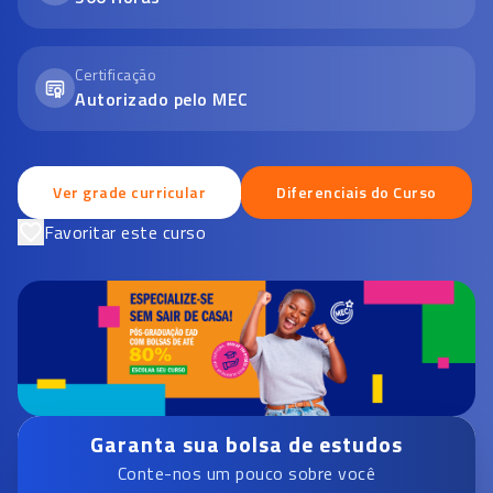
Certificação
Autorizado pelo MEC
Ver grade curricular
Diferenciais do Curso
Favoritar este curso
Garanta sua bolsa de estudos
Conte-nos um pouco sobre você