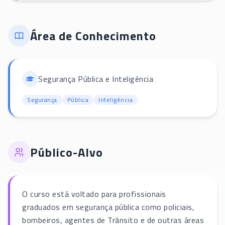
Área de Conhecimento
Segurança Pública e Inteligência
Segurança
Pública
Inteligência
Público-Alvo
O curso está voltado para profissionais
graduados em segurança pública como policiais,
bombeiros, agentes de Trânsito e de outras áreas