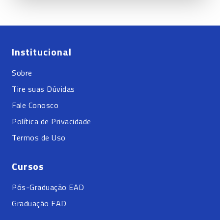
Institucional
Sobre
Tire suas Dúvidas
Fale Conosco
Política de Privacidade
Termos de Uso
Cursos
Pós-Graduação EAD
Graduação EAD