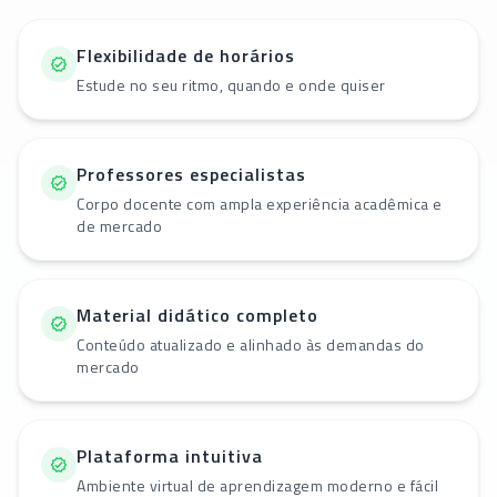
Flexibilidade de horários
Estude no seu ritmo, quando e onde quiser
Professores especialistas
Corpo docente com ampla experiência acadêmica e
de mercado
Material didático completo
Conteúdo atualizado e alinhado às demandas do
mercado
Plataforma intuitiva
Ambiente virtual de aprendizagem moderno e fácil