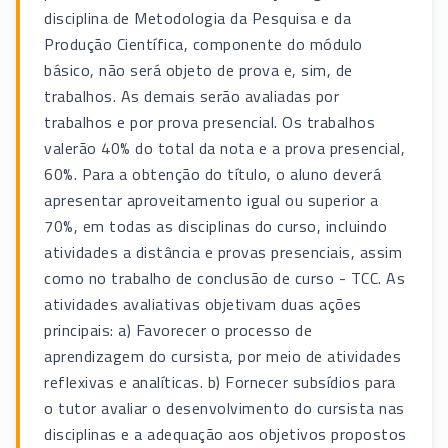
disciplina de Metodologia da Pesquisa e da
Produção Científica, componente do módulo
básico, não será objeto de prova e, sim, de
trabalhos. As demais serão avaliadas por
trabalhos e por prova presencial. Os trabalhos
valerão 40% do total da nota e a prova presencial,
60%. Para a obtenção do título, o aluno deverá
apresentar aproveitamento igual ou superior a
70%, em todas as disciplinas do curso, incluindo
atividades a distância e provas presenciais, assim
como no trabalho de conclusão de curso - TCC. As
atividades avaliativas objetivam duas ações
principais: a) Favorecer o processo de
aprendizagem do cursista, por meio de atividades
reflexivas e analíticas. b) Fornecer subsídios para
o tutor avaliar o desenvolvimento do cursista nas
disciplinas e a adequação aos objetivos propostos