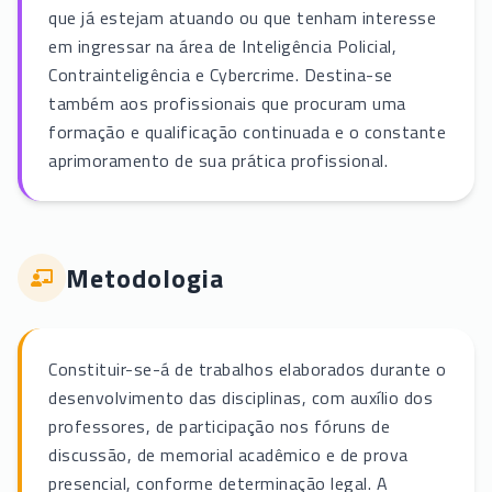
que já estejam atuando ou que tenham interesse
em ingressar na área de Inteligência Policial,
Contrainteligência e Cybercrime. Destina-se
também aos profissionais que procuram uma
formação e qualificação continuada e o constante
aprimoramento de sua prática profissional.
Metodologia
Constituir-se-á de trabalhos elaborados durante o
desenvolvimento das disciplinas, com auxílio dos
professores, de participação nos fóruns de
discussão, de memorial acadêmico e de prova
presencial, conforme determinação legal. A