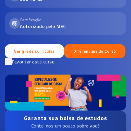
Certificação
Autorizado pelo MEC
Ver grade curricular
Diferenciais do Curso
Favoritar este curso
Garanta sua bolsa de estudos
Conte-nos um pouco sobre você