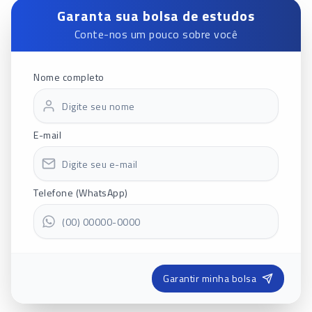
Garanta sua bolsa de estudos
Conte-nos um pouco sobre você
Nome completo
E-mail
Telefone (WhatsApp)
Garantir minha bolsa