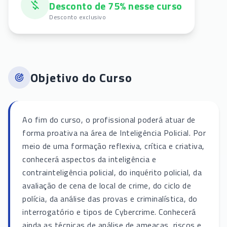
Desconto de 75% nesse curso
Desconto exclusivo
Objetivo do Curso
Ao fim do curso, o profissional poderá atuar de
forma proativa na área de Inteligência Policial. Por
meio de uma formação reflexiva, crítica e criativa,
conhecerá aspectos da inteligência e
contrainteligência policial, do inquérito policial, da
avaliação de cena de local de crime, do ciclo de
polícia, da análise das provas e criminalística, do
interrogatório e tipos de Cybercrime. Conhecerá
ainda as técnicas de análise de ameaças, riscos e