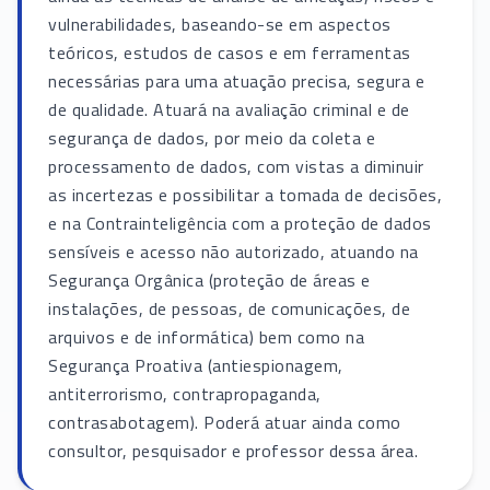
vulnerabilidades, baseando-se em aspectos
teóricos, estudos de casos e em ferramentas
necessárias para uma atuação precisa, segura e
de qualidade. Atuará na avaliação criminal e de
segurança de dados, por meio da coleta e
processamento de dados, com vistas a diminuir
as incertezas e possibilitar a tomada de decisões,
e na Contrainteligência com a proteção de dados
sensíveis e acesso não autorizado, atuando na
Segurança Orgânica (proteção de áreas e
instalações, de pessoas, de comunicações, de
arquivos e de informática) bem como na
Segurança Proativa (antiespionagem,
antiterrorismo, contrapropaganda,
contrasabotagem). Poderá atuar ainda como
consultor, pesquisador e professor dessa área.