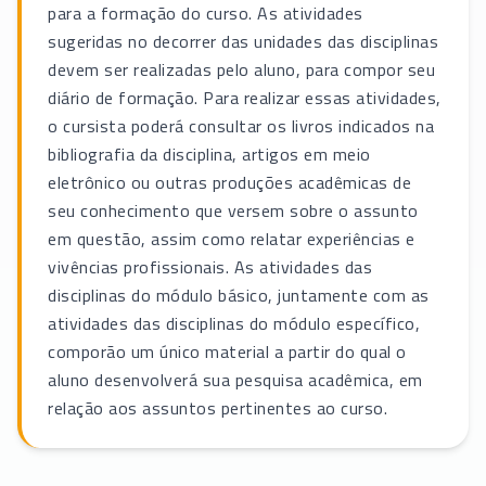
para a formação do curso. As atividades
sugeridas no decorrer das unidades das disciplinas
devem ser realizadas pelo aluno, para compor seu
diário de formação. Para realizar essas atividades,
o cursista poderá consultar os livros indicados na
bibliografia da disciplina, artigos em meio
eletrônico ou outras produções acadêmicas de
seu conhecimento que versem sobre o assunto
em questão, assim como relatar experiências e
vivências profissionais. As atividades das
disciplinas do módulo básico, juntamente com as
atividades das disciplinas do módulo específico,
comporão um único material a partir do qual o
aluno desenvolverá sua pesquisa acadêmica, em
relação aos assuntos pertinentes ao curso.