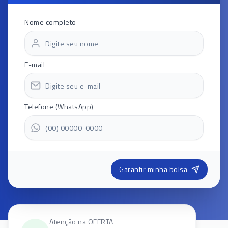
Nome completo
E-mail
Telefone (WhatsApp)
Garantir minha bolsa
Atenção na OFERTA