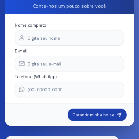
Conte-nos um pouco sobre você
Nome completo
E-mail
Telefone (WhatsApp)
Garantir minha bolsa