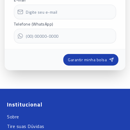
Telefone (WhatsApp)
Garantir minha bolsa
Institucional
Sobre
Tire suas Dúvidas