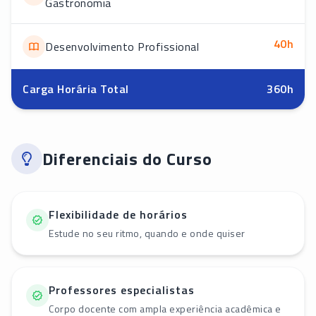
Gastronomia
40
h
Desenvolvimento Profissional
Carga Horária Total
360
h
Diferenciais do Curso
Flexibilidade de horários
Estude no seu ritmo, quando e onde quiser
Professores especialistas
Corpo docente com ampla experiência acadêmica e