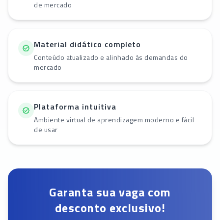
de mercado
Material didático completo
Conteúdo atualizado e alinhado às demandas do
mercado
Plataforma intuitiva
Ambiente virtual de aprendizagem moderno e fácil
de usar
Garanta sua vaga com
desconto exclusivo!