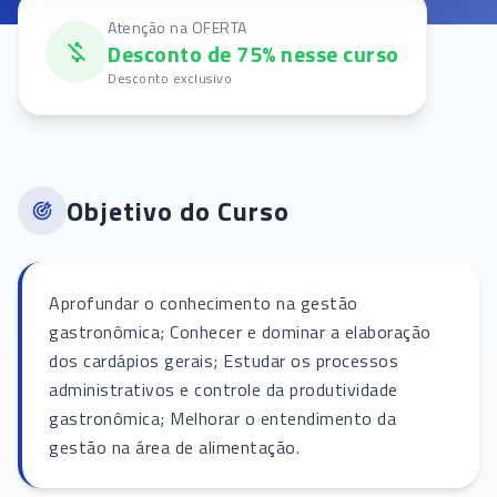
Atenção na OFERTA
Desconto de 75% nesse curso
Desconto exclusivo
Objetivo do Curso
Aprofundar o conhecimento na gestão
gastronômica; Conhecer e dominar a elaboração
dos cardápios gerais; Estudar os processos
administrativos e controle da produtividade
gastronômica; Melhorar o entendimento da
gestão na área de alimentação.