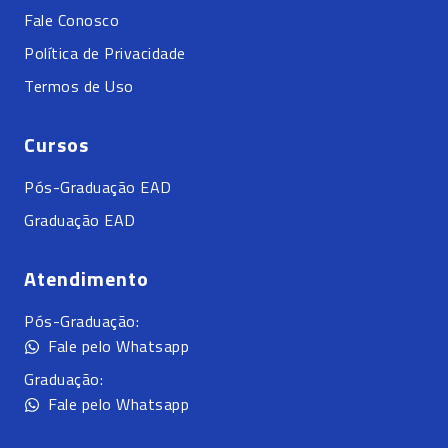
Fale Conosco
Política de Privacidade
Termos de Uso
Cursos
Pós-Graduação EAD
Graduação EAD
Atendimento
Pós-Graduação:
Fale pelo Whatsapp
Graduação:
Fale pelo Whatsapp