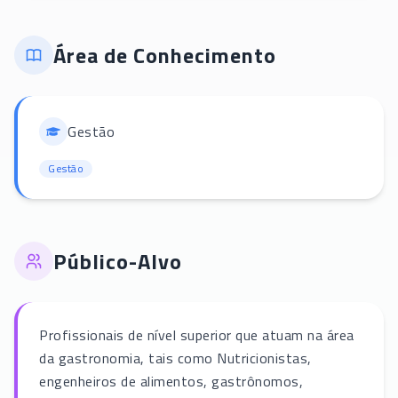
Área de Conhecimento
Gestão
Gestão
Público-Alvo
Profissionais de nível superior que atuam na área
da gastronomia, tais como Nutricionistas,
engenheiros de alimentos, gastrônomos,