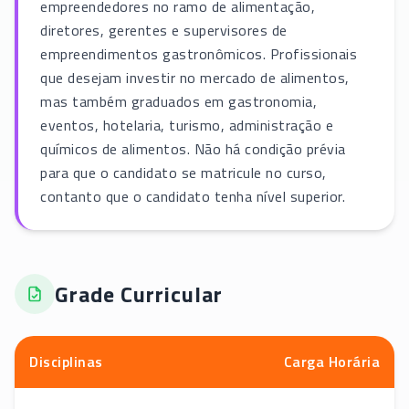
empreendedores no ramo de alimentação,
diretores, gerentes e supervisores de
empreendimentos gastronômicos. Profissionais
que desejam investir no mercado de alimentos,
mas também graduados em gastronomia,
eventos, hotelaria, turismo, administração e
químicos de alimentos. Não há condição prévia
para que o candidato se matricule no curso,
contanto que o candidato tenha nível superior.
Grade Curricular
Disciplinas
Carga Horária