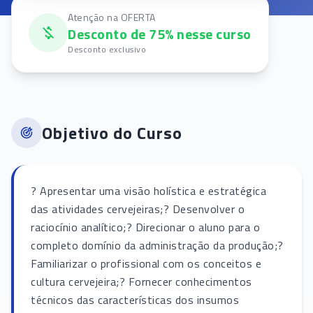
Atenção na OFERTA
Desconto de 75% nesse curso
Desconto exclusivo
Objetivo do Curso
? Apresentar uma visão holística e estratégica
das atividades cervejeiras;? Desenvolver o
raciocínio analítico;? Direcionar o aluno para o
completo domínio da administração da produção;?
Familiarizar o profissional com os conceitos e
cultura cervejeira;? Fornecer conhecimentos
técnicos das características dos insumos