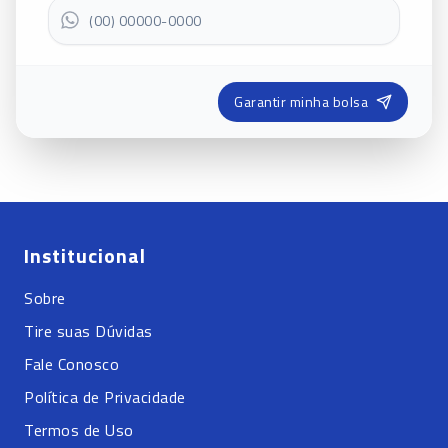
Garantir minha bolsa
Institucional
Sobre
Tire suas Dúvidas
Fale Conosco
Política de Privacidade
Termos de Uso