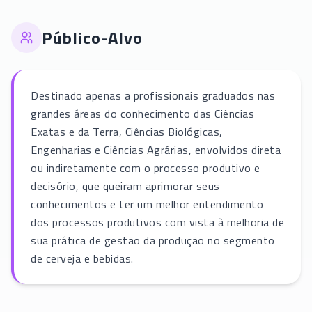
Público-Alvo
Destinado apenas a profissionais graduados nas
grandes áreas do conhecimento das Ciências
Exatas e da Terra, Ciências Biológicas,
Engenharias e Ciências Agrárias, envolvidos direta
ou indiretamente com o processo produtivo e
decisório, que queiram aprimorar seus
conhecimentos e ter um melhor entendimento
dos processos produtivos com vista à melhoria de
sua prática de gestão da produção no segmento
de cerveja e bebidas.