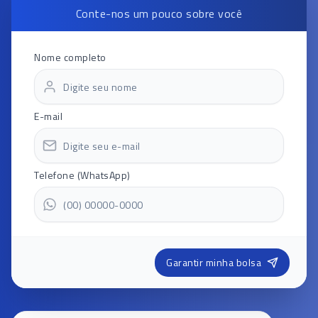
Conte-nos um pouco sobre você
Nome completo
E-mail
Telefone (WhatsApp)
Garantir minha bolsa