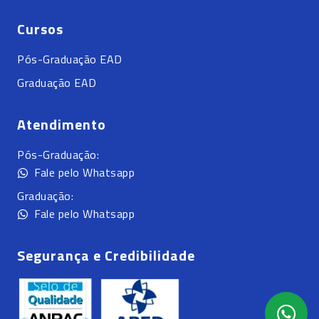
Cursos
Pós-Graduação EAD
Graduação EAD
Atendimento
Pós-Graduação:
Fale pelo Whatsapp
Graduação:
Fale pelo Whatsapp
Segurança e Credibilidade