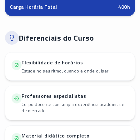
Carga Horária Total
400
h
Diferenciais do Curso
Flexibilidade de horários
Estude no seu ritmo, quando e onde quiser
Professores especialistas
Corpo docente com ampla experiência acadêmica e
de mercado
Material didático completo