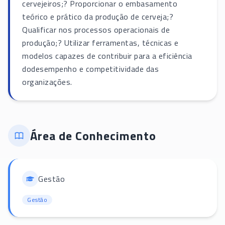
cervejeiros;? Proporcionar o embasamento
teórico e prático da produção de cerveja;?
Qualificar nos processos operacionais de
produção;? Utilizar ferramentas, técnicas e
modelos capazes de contribuir para a eficiência
dodesempenho e competitividade das
organizações.
Área de Conhecimento
Gestão
Gestão