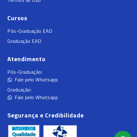
Termos de Uso
Cursos
Pós-Graduação EAD
Graduação EAD
Atendimento
Pós-Graduação:
Fale pelo Whatsapp
Graduação:
Fale pelo Whatsapp
Segurança e Credibilidade