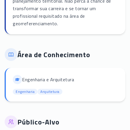
planejamento territorial. Não perca a chance de
transformar sua carreira e se tornar um
profissional requisitado na área de
georreferenciamento.
Área de Conhecimento
Engenharia e Arquitetura
Engenharia
Arquitetura
Público-Alvo