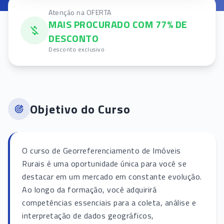
Atenção na OFERTA
MAIS PROCURADO COM 77% DE
DESCONTO
Desconto exclusivo
Objetivo do Curso
O curso de Georreferenciamento de Imóveis
Rurais é uma oportunidade única para você se
destacar em um mercado em constante evolução.
Ao longo da formação, você adquirirá
competências essenciais para a coleta, análise e
interpretação de dados geográficos,