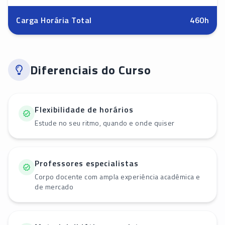
Carga Horária Total
460
h
Diferenciais do Curso
Flexibilidade de horários
Estude no seu ritmo, quando e onde quiser
Professores especialistas
Corpo docente com ampla experiência acadêmica e
de mercado