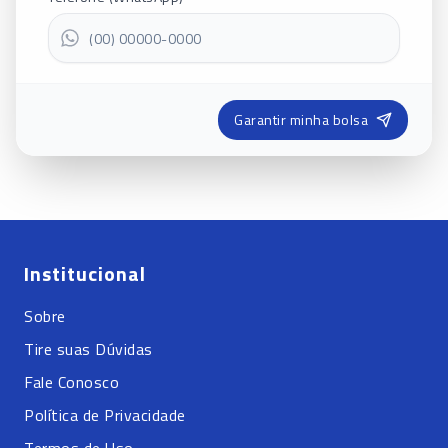
Garantir minha bolsa
Institucional
Sobre
Tire suas Dúvidas
Fale Conosco
Política de Privacidade