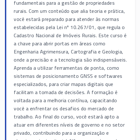
fundamentais para a gestão de propriedades
rurais. Com um conteúdo que alia teoria e prática,
você estará preparado para atender às normas
estabelecidas pela Lei nº 10.267/01, que regula o
Cadastro Nacional de Imóveis Rurais. Este curso é
a chave para abrir portas em áreas como
Engenharia Agrimensura, Cartografia e Geologia,
onde a precisão e a tecnologia são indispensáveis.
Aprenda a utilizar ferramentas de ponta, como
sistemas de posicionamento GNSS e softwares
especializados, para criar mapas digitais que
facilitam a tomada de decisões. A formação é
voltada para a melhoria contínua, capacitando
você a enfrentar os desafios do mercado de
trabalho. Ao final do curso, você estará apto a
atuar em diferentes níveis de governo e no setor
privado, contribuindo para a organização e