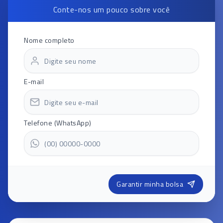
Conte-nos um pouco sobre você
Nome completo
E-mail
Telefone (WhatsApp)
Garantir minha bolsa