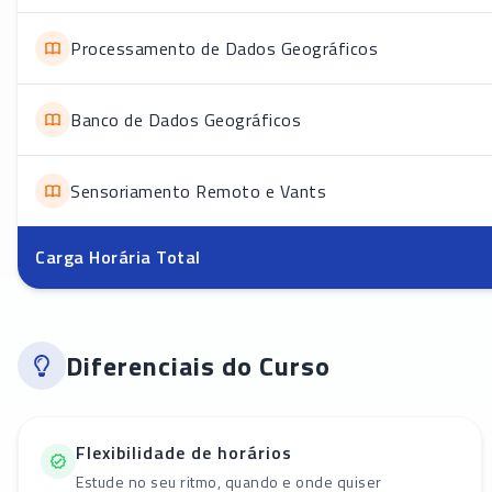
Processamento de Dados Geográficos
Banco de Dados Geográficos
Sensoriamento Remoto e Vants
Carga Horária Total
Diferenciais do Curso
Flexibilidade de horários
Estude no seu ritmo, quando e onde quiser