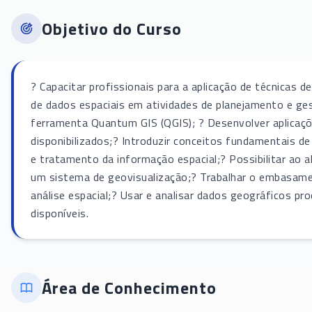
Objetivo do Curso
? Capacitar profissionais para a aplicação de técnicas 
de dados espaciais em atividades de planejamento e ges
ferramenta Quantum GIS (QGIS); ? Desenvolver aplicaçõ
disponibilizados;? Introduzir conceitos fundamentais d
e tratamento da informação espacial;? Possibilitar ao 
um sistema de geovisualização;? Trabalhar o embasame
análise espacial;? Usar e analisar dados geográficos p
disponíveis.
Área de Conhecimento