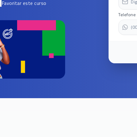
Favoritar este curso
Telefone