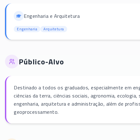
Engenharia e Arquitetura
Engenharia
Arquitetura
Público-Alvo
Destinado a todos os graduados, especialmente em enge
ciências da terra, ciências sociais, agronomia, ecologi
engenharia, arquitetura e administração, além de profis
geoprocessamento.