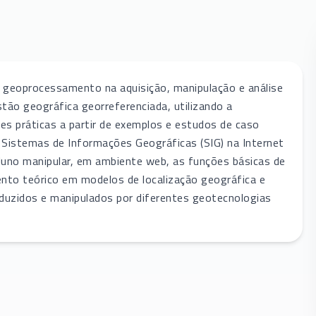
de geoprocessamento na aquisição, manipulação e análise
tão geográfica georreferenciada, utilizando a
es práticas a partir de exemplos e estudos de caso
e Sistemas de Informações Geográficas (SIG) na Internet
aluno manipular, em ambiente web, as funções básicas de
nto teórico em modelos de localização geográfica e
roduzidos e manipulados por diferentes geotecnologias