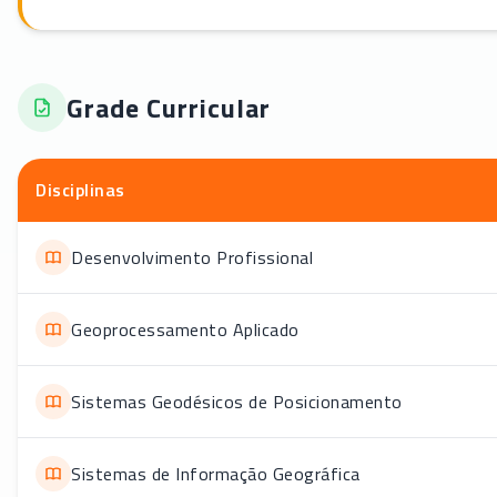
Grade Curricular
Disciplinas
Desenvolvimento Profissional
Geoprocessamento Aplicado
Sistemas Geodésicos de Posicionamento
Sistemas de Informação Geográfica