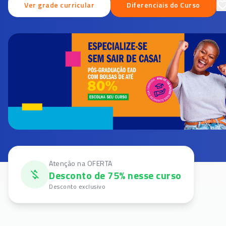
Ver grade curricular
Diferenciais do Curso
Atenção na OFERTA
Desconto de 75% nesse curso
Desconto exclusivo