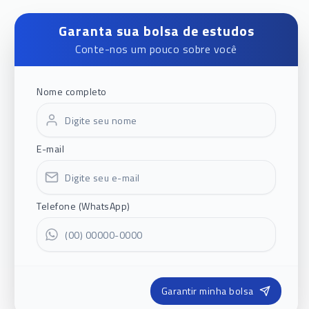
Garanta sua bolsa de estudos
Conte-nos um pouco sobre você
Nome completo
E-mail
Telefone (WhatsApp)
Garantir minha bolsa