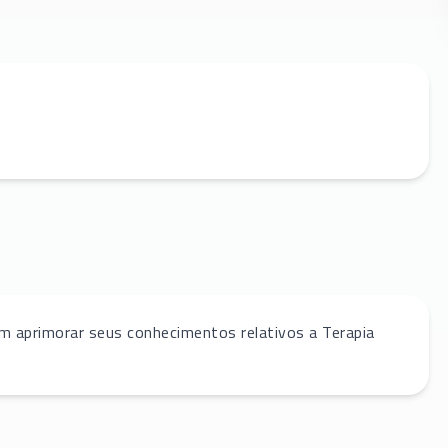
m aprimorar seus conhecimentos relativos a Terapia