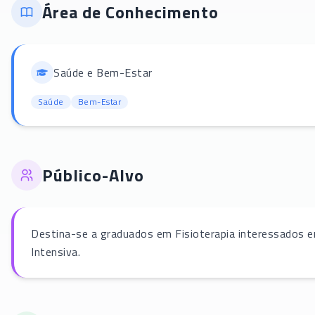
Área de Conhecimento
Saúde e Bem-Estar
Saúde
Bem-Estar
Público-Alvo
Destina-se a graduados em Fisioterapia interessados e
Intensiva.