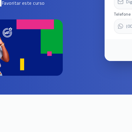
Favoritar este curso
Telefone