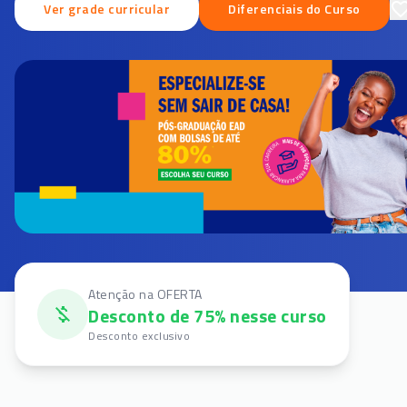
Ver grade curricular
Diferenciais do Curso
Atenção na OFERTA
Desconto de 75% nesse curso
Desconto exclusivo