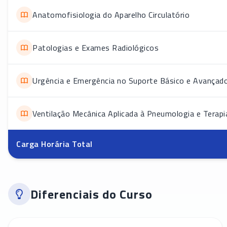
Anatomofisiologia do Aparelho Circulatório
Patologias e Exames Radiológicos
Urgência e Emergência no Suporte Básico e Avançado
Ventilação Mecânica Aplicada à Pneumologia e Terapi
Carga Horária Total
Diferenciais do Curso