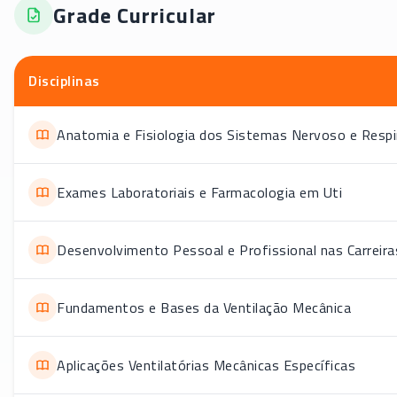
Grade Curricular
Disciplinas
Anatomia e Fisiologia dos Sistemas Nervoso e Respi
Exames Laboratoriais e Farmacologia em Uti
Desenvolvimento Pessoal e Profissional nas Carreir
Fundamentos e Bases da Ventilação Mecânica
Aplicações Ventilatórias Mecânicas Específicas