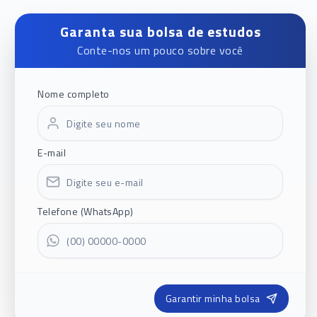
Garanta sua bolsa de estudos
Conte-nos um pouco sobre você
Nome completo
E-mail
Telefone (WhatsApp)
Garantir minha bolsa