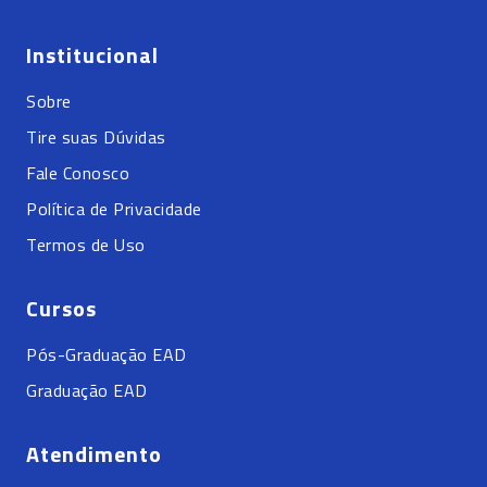
Institucional
Sobre
Tire suas Dúvidas
Fale Conosco
Política de Privacidade
Termos de Uso
Cursos
Pós-Graduação EAD
Graduação EAD
Atendimento