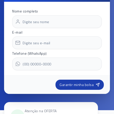
Nome completo
E-mail
Telefone (WhatsApp)
Garantir minha bolsa
Atenção na OFERTA