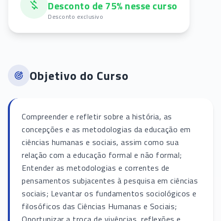
Desconto de 75% nesse curso
Desconto exclusivo
Objetivo do Curso
Compreender e refletir sobre a história, as
concepções e as metodologias da educação em
ciências humanas e sociais, assim como sua
relação com a educação formal e não formal;
Entender as metodologias e correntes de
pensamentos subjacentes à pesquisa em ciências
sociais; Levantar os fundamentos sociológicos e
filosóficos das Ciências Humanas e Sociais;
Oportunizar a troca de vivências, reflexões e