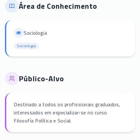
Área de Conhecimento
Sociologia
Sociologia
Público-Alvo
Destinado a todos os profissionais graduados,
interessados em especializar-se no curso
Filosofia Política e Social.