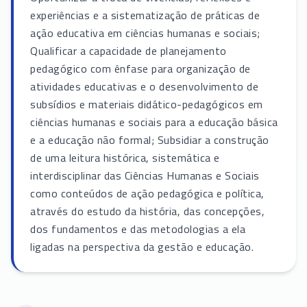
experiências e a sistematização de práticas de
ação educativa em ciências humanas e sociais;
Qualificar a capacidade de planejamento
pedagógico com ênfase para organização de
atividades educativas e o desenvolvimento de
subsídios e materiais didático-pedagógicos em
ciências humanas e sociais para a educação básica
e a educação não formal; Subsidiar a construção
de uma leitura histórica, sistemática e
interdisciplinar das Ciências Humanas e Sociais
como conteúdos de ação pedagógica e política,
através do estudo da história, das concepções,
dos fundamentos e das metodologias a ela
ligadas na perspectiva da gestão e educação.