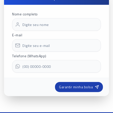
Nome completo
E-mail
Telefone (WhatsApp)
Garantir minha bolsa