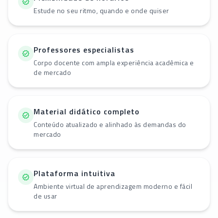
Estude no seu ritmo, quando e onde quiser
Professores especialistas
Corpo docente com ampla experiência acadêmica e
de mercado
Material didático completo
Conteúdo atualizado e alinhado às demandas do
mercado
Plataforma intuitiva
Ambiente virtual de aprendizagem moderno e fácil
de usar