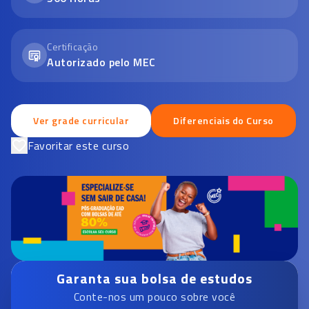
Certificação
Autorizado pelo MEC
Ver grade curricular
Diferenciais do Curso
Favoritar este curso
Garanta sua bolsa de estudos
Conte-nos um pouco sobre você