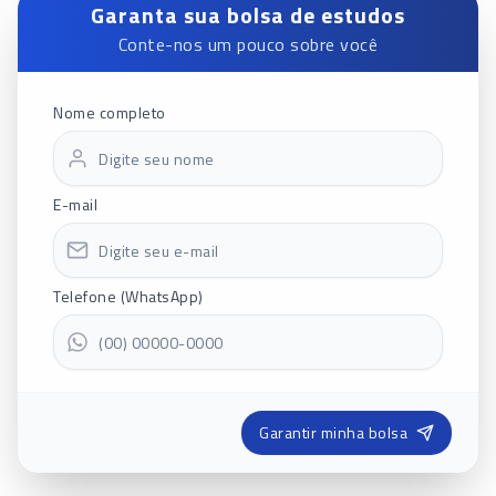
Garanta sua bolsa de estudos
Conte-nos um pouco sobre você
Nome completo
E-mail
Telefone (WhatsApp)
Garantir minha bolsa