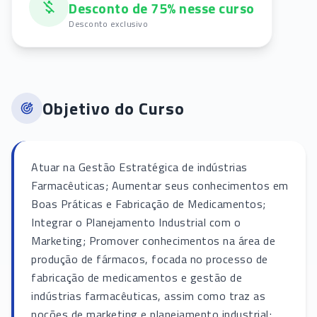
Desconto de 75% nesse curso
Desconto exclusivo
Objetivo do Curso
Atuar na Gestão Estratégica de indústrias
Farmacêuticas; Aumentar seus conhecimentos em
Boas Práticas e Fabricação de Medicamentos;
Integrar o Planejamento Industrial com o
Marketing; Promover conhecimentos na área de
produção de fármacos, focada no processo de
fabricação de medicamentos e gestão de
indústrias farmacêuticas, assim como traz as
noções de marketing e planejamento industrial;