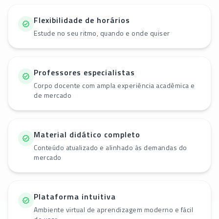
Flexibilidade de horários
Estude no seu ritmo, quando e onde quiser
Professores especialistas
Corpo docente com ampla experiência acadêmica e
de mercado
Material didático completo
Conteúdo atualizado e alinhado às demandas do
mercado
Plataforma intuitiva
Ambiente virtual de aprendizagem moderno e fácil