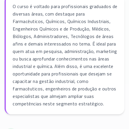
O curso é voltado para profissionais graduados de
diversas áreas, com destaque para
Farmacêuticos, Químicos, Químicos Industriais,
Engenheiros Químicos e de Produção, Médicos,
Biólogos, Administradores, Tecnólogos de áreas
afins e demais interessados no tema. É ideal para
quem atua em pesquisa, administração, marketing
ou busca aprofundar conhecimentos nas áreas
industrial e química. Além disso, é uma excelente
oportunidade para profissionais que desejam se
capacitar na gestão industrial, como
farmacêuticos, engenheiros de produção e outros
especialistas que almejam ampliar suas
competências neste segmento estratégico.