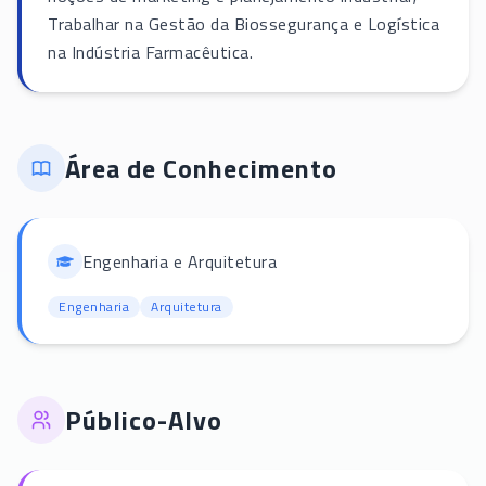
Trabalhar na Gestão da Biossegurança e Logística
na Indústria Farmacêutica.
Área de Conhecimento
Engenharia e Arquitetura
Engenharia
Arquitetura
Público-Alvo