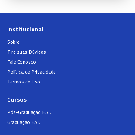
Institucional
Sobre
Tire suas Dúvidas
Fale Conosco
Política de Privacidade
Termos de Uso
Cursos
Pós-Graduação EAD
Graduação EAD