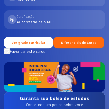
Certificação
Autorizado pelo MEC
Ver grade curricular
Diferenciais do Curso
Favoritar este curso
Garanta sua bolsa de estudos
Conte-nos um pouco sobre você