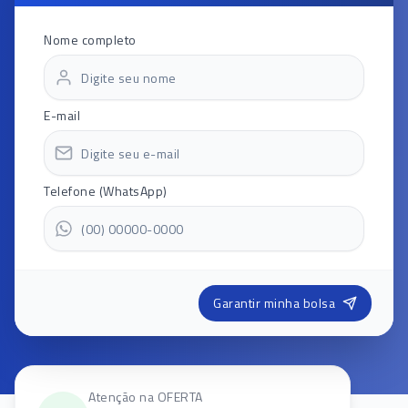
Nome completo
E-mail
Telefone (WhatsApp)
Garantir minha bolsa
Atenção na OFERTA