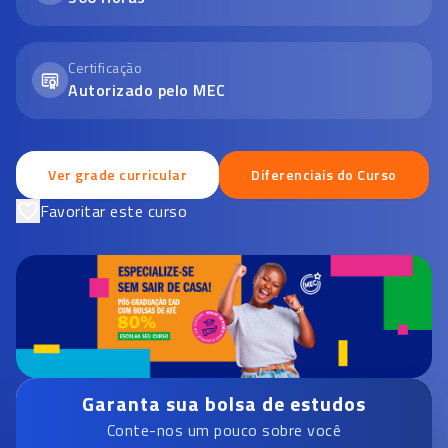
Certificação
Autorizado pelo MEC
Ver grade curricular
Diferenciais do Curso
Favoritar este curso
Garanta sua bolsa de estudos
Conte-nos um pouco sobre você