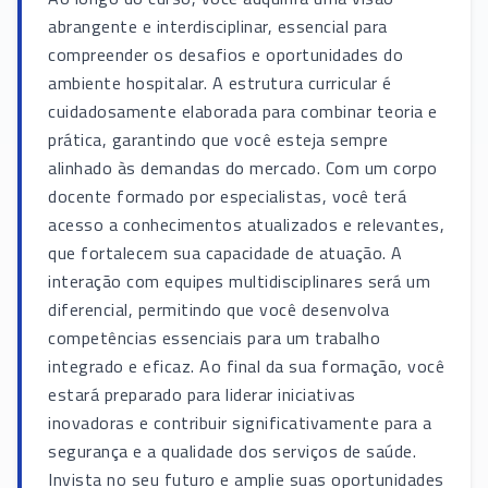
abrangente e interdisciplinar, essencial para
compreender os desafios e oportunidades do
ambiente hospitalar. A estrutura curricular é
cuidadosamente elaborada para combinar teoria e
prática, garantindo que você esteja sempre
alinhado às demandas do mercado. Com um corpo
docente formado por especialistas, você terá
acesso a conhecimentos atualizados e relevantes,
que fortalecem sua capacidade de atuação. A
interação com equipes multidisciplinares será um
diferencial, permitindo que você desenvolva
competências essenciais para um trabalho
integrado e eficaz. Ao final da sua formação, você
estará preparado para liderar iniciativas
inovadoras e contribuir significativamente para a
segurança e a qualidade dos serviços de saúde.
Invista no seu futuro e amplie suas oportunidades