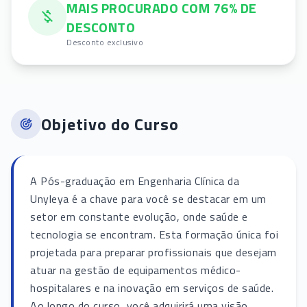
MAIS PROCURADO COM 76% DE
DESCONTO
Desconto exclusivo
Objetivo do Curso
A Pós-graduação em Engenharia Clínica da
Unyleya é a chave para você se destacar em um
setor em constante evolução, onde saúde e
tecnologia se encontram. Esta formação única foi
projetada para preparar profissionais que desejam
atuar na gestão de equipamentos médico-
hospitalares e na inovação em serviços de saúde.
Ao longo do curso, você adquirirá uma visão