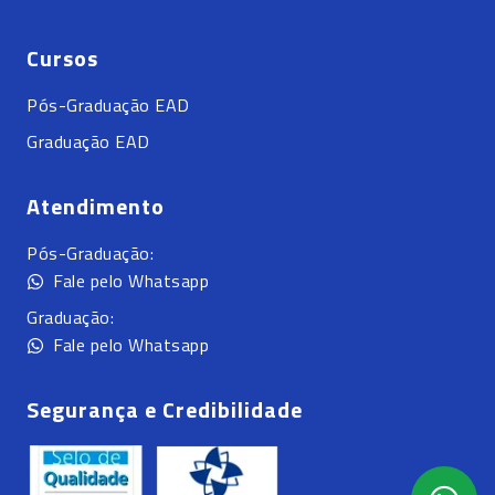
Cursos
Pós-Graduação EAD
Graduação EAD
Atendimento
Pós-Graduação:
Fale pelo Whatsapp
Graduação:
Fale pelo Whatsapp
Segurança e Credibilidade