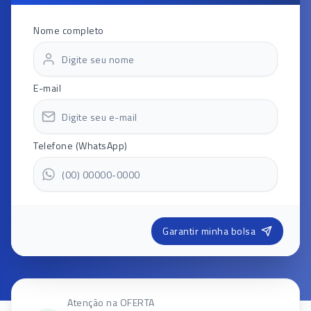
Nome completo
E-mail
Telefone (WhatsApp)
Garantir minha bolsa
Atenção na OFERTA