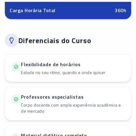
Carga Horária Total
360
h
Diferenciais do Curso
Flexibilidade de horários
Estude no seu ritmo, quando e onde quiser
Professores especialistas
Corpo docente com ampla experiência acadêmica e
de mercado
Material didático completo