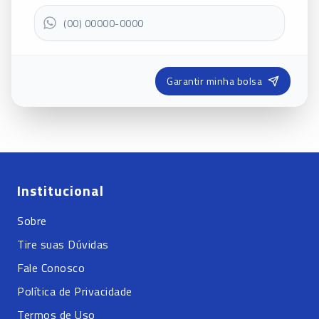
Garantir minha bolsa
Institucional
Sobre
Tire suas Dúvidas
Fale Conosco
Política de Privacidade
Termos de Uso