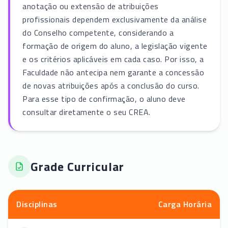
anotação ou extensão de atribuições
profissionais dependem exclusivamente da análise
do Conselho competente, considerando a
formação de origem do aluno, a legislação vigente
e os critérios aplicáveis em cada caso. Por isso, a
Faculdade não antecipa nem garante a concessão
de novas atribuições após a conclusão do curso.
Para esse tipo de confirmação, o aluno deve
consultar diretamente o seu CREA.
Grade Curricular
Disciplinas
Carga Horária