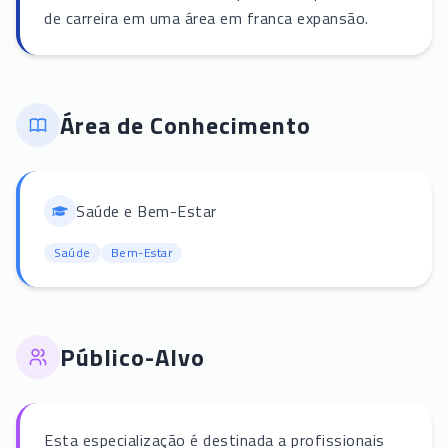
de carreira em uma área em franca expansão.
Área de Conhecimento
Saúde e Bem-Estar
Saúde
Bem-Estar
Público-Alvo
Esta especialização é destinada a profissionais