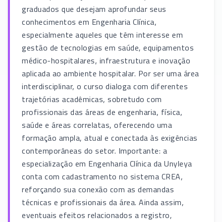
graduados que desejam aprofundar seus
conhecimentos em Engenharia Clínica,
especialmente aqueles que têm interesse em
gestão de tecnologias em saúde, equipamentos
médico-hospitalares, infraestrutura e inovação
aplicada ao ambiente hospitalar. Por ser uma área
interdisciplinar, o curso dialoga com diferentes
trajetórias acadêmicas, sobretudo com
profissionais das áreas de engenharia, física,
saúde e áreas correlatas, oferecendo uma
formação ampla, atual e conectada às exigências
contemporâneas do setor. Importante: a
especialização em Engenharia Clínica da Unyleya
conta com cadastramento no sistema CREA,
reforçando sua conexão com as demandas
técnicas e profissionais da área. Ainda assim,
eventuais efeitos relacionados a registro,