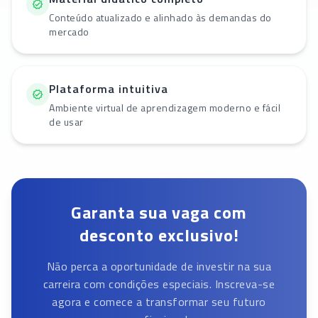
Conteúdo atualizado e alinhado às demandas do
mercado
Plataforma intuitiva
Ambiente virtual de aprendizagem moderno e fácil
de usar
Garanta sua vaga com
desconto exclusivo!
Não perca a oportunidade de investir na sua
carreira com condições especiais. Inscreva-se
agora e comece a transformar seu futuro