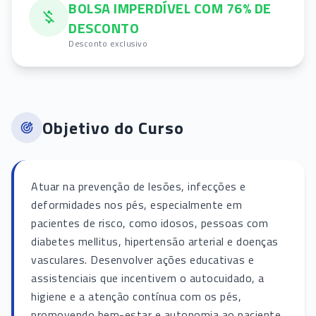
BOLSA IMPERDÍVEL COM 76% DE
DESCONTO
Desconto exclusivo
Objetivo do Curso
Atuar na prevenção de lesões, infecções e
deformidades nos pés, especialmente em
pacientes de risco, como idosos, pessoas com
diabetes mellitus, hipertensão arterial e doenças
vasculares. Desenvolver ações educativas e
assistenciais que incentivem o autocuidado, a
higiene e a atenção contínua com os pés,
promovendo bem-estar e autonomia ao paciente.