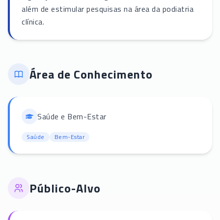
além de estimular pesquisas na área da podiatria
clínica.
Área de Conhecimento
Saúde e Bem-Estar
Saúde
Bem-Estar
Público-Alvo