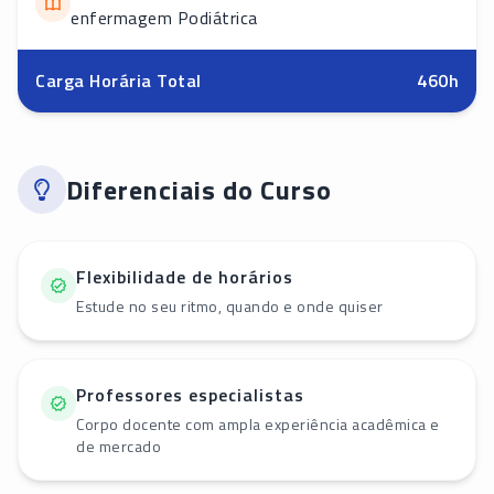
enfermagem Podiátrica
Carga Horária Total
460
h
Diferenciais do Curso
Flexibilidade de horários
Estude no seu ritmo, quando e onde quiser
Professores especialistas
Corpo docente com ampla experiência acadêmica e
de mercado