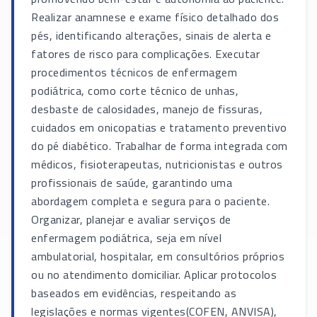
Realizar anamnese e exame físico detalhado dos
pés, identificando alterações, sinais de alerta e
fatores de risco para complicações. Executar
procedimentos técnicos de enfermagem
podiátrica, como corte técnico de unhas,
desbaste de calosidades, manejo de fissuras,
cuidados em onicopatias e tratamento preventivo
do pé diabético. Trabalhar de forma integrada com
médicos, fisioterapeutas, nutricionistas e outros
profissionais de saúde, garantindo uma
abordagem completa e segura para o paciente.
Organizar, planejar e avaliar serviços de
enfermagem podiátrica, seja em nível
ambulatorial, hospitalar, em consultórios próprios
ou no atendimento domiciliar. Aplicar protocolos
baseados em evidências, respeitando as
legislações e normas vigentes(COFEN, ANVISA),