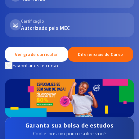
Certificação
Autorizado pelo MEC
Ver grade curricular
Diferenciais do Curso
Favoritar este curso
Garanta sua bolsa de estudos
Conte-nos um pouco sobre você