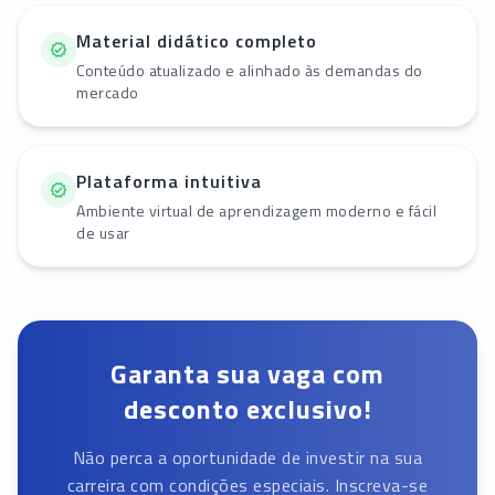
Material didático completo
Conteúdo atualizado e alinhado às demandas do
mercado
Plataforma intuitiva
Ambiente virtual de aprendizagem moderno e fácil
de usar
Garanta sua vaga com
desconto exclusivo!
Não perca a oportunidade de investir na sua
carreira com condições especiais. Inscreva-se