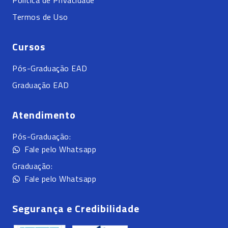
Política de Privacidade
Termos de Uso
Cursos
Pós-Graduação EAD
Graduação EAD
Atendimento
Pós-Graduação:
Fale pelo Whatsapp
Graduação:
Fale pelo Whatsapp
Segurança e Credibilidade