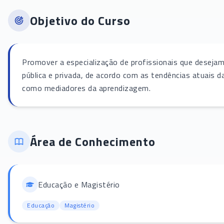
Objetivo do Curso
Promover a especialização de profissionais que deseja
pública e privada, de acordo com as tendências atuais d
como mediadores da aprendizagem.
Área de Conhecimento
Educação e Magistério
Educação
Magistério