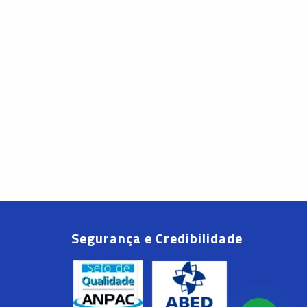
Segurança e Credibilidade