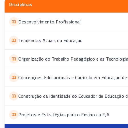
Disciplinas
Desenvolvimento Profissional
Tendências Atuais da Educação
Organização do Trabalho Pedagógico e as Tecnologi
Concepções Educacionais e Currículo em Educação de
Construção da Identidade do Educador de Educação d
Projetos e Estratégias para o Ensino da EJA