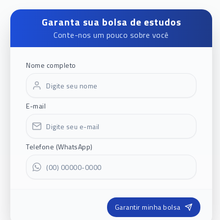
Garanta sua bolsa de estudos
Conte-nos um pouco sobre você
Nome completo
E-mail
Telefone (WhatsApp)
Garantir minha bolsa