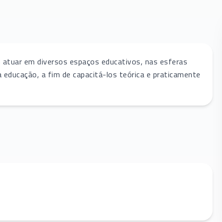
m atuar em diversos espaços educativos, nas esferas
a educação, a fim de capacitá-los teórica e praticamente