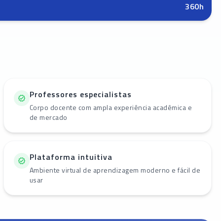
360
h
Professores especialistas
Corpo docente com ampla experiência acadêmica e
de mercado
Plataforma intuitiva
Ambiente virtual de aprendizagem moderno e fácil de
usar