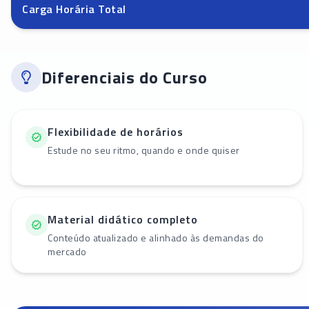
Carga Horária Total
Diferenciais do Curso
Flexibilidade de horários
Estude no seu ritmo, quando e onde quiser
Material didático completo
Conteúdo atualizado e alinhado às demandas do
mercado