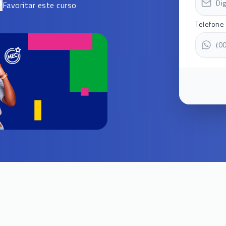
Favoritar este curso
Telefone