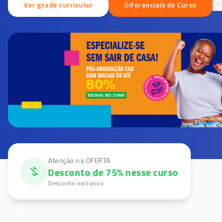
Ver grade curricular
Diferenciais do Curso
Atenção na OFERTA
Desconto de 75% nesse curso
Desconto exclusivo