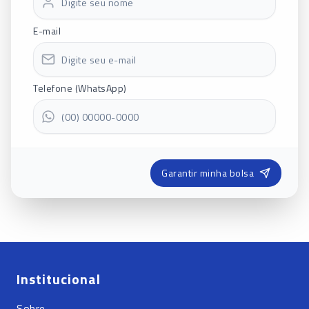
E-mail
Telefone (WhatsApp)
Garantir minha bolsa
Institucional
Sobre