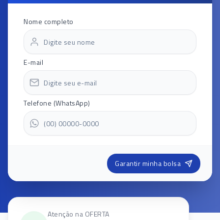
Nome completo
E-mail
Telefone (WhatsApp)
Garantir minha bolsa
Atenção na OFERTA