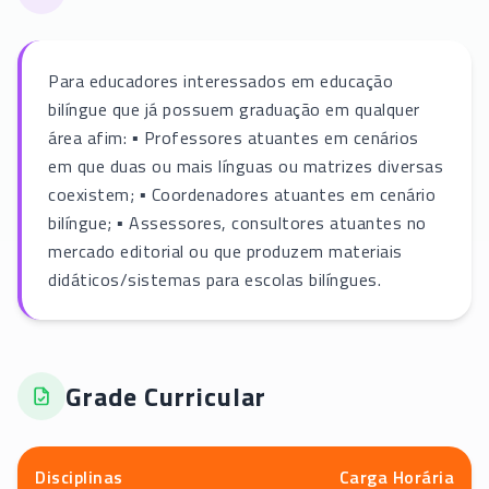
Para educadores interessados em educação
bilíngue que já possuem graduação em qualquer
área afim: ▪ Professores atuantes em cenários
em que duas ou mais línguas ou matrizes diversas
coexistem; ▪ Coordenadores atuantes em cenário
bilíngue; ▪ Assessores, consultores atuantes no
mercado editorial ou que produzem materiais
didáticos/sistemas para escolas bilíngues.
Grade Curricular
Disciplinas
Carga Horária