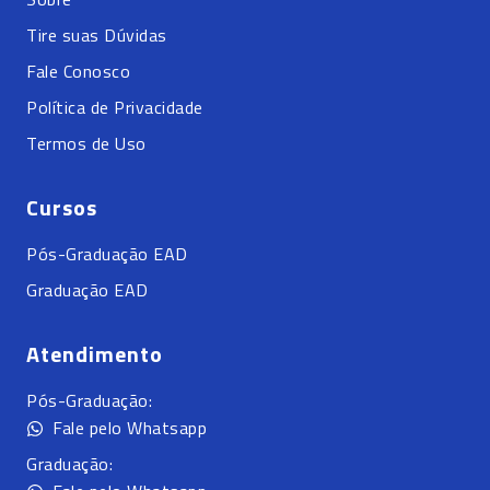
Tire suas Dúvidas
Fale Conosco
Política de Privacidade
Termos de Uso
Cursos
Pós-Graduação EAD
Graduação EAD
Atendimento
Pós-Graduação:
Fale pelo Whatsapp
Graduação: