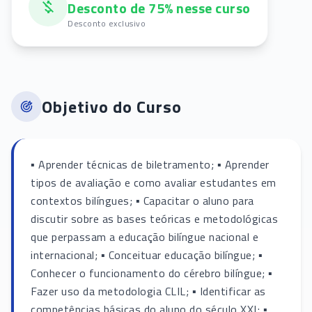
Desconto de 75% nesse curso
Desconto exclusivo
Objetivo do Curso
▪ Aprender técnicas de biletramento; ▪ Aprender
tipos de avaliação e como avaliar estudantes em
contextos bilíngues; ▪ Capacitar o aluno para
discutir sobre as bases teóricas e metodológicas
que perpassam a educação bilíngue nacional e
internacional; ▪ Conceituar educação bilíngue; ▪
Conhecer o funcionamento do cérebro bilíngue; ▪
Fazer uso da metodologia CLIL; ▪ Identificar as
competências básicas do aluno do século XXI; ▪