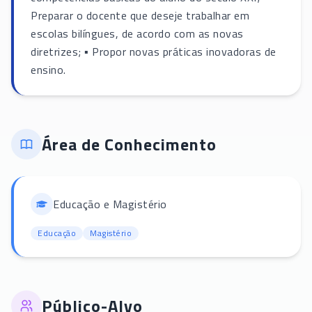
Preparar o docente que deseje trabalhar em
escolas bilíngues, de acordo com as novas
diretrizes; ▪ Propor novas práticas inovadoras de
ensino.
Área de Conhecimento
Educação e Magistério
Educação
Magistério
Público-Alvo