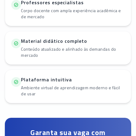
Professores especialistas
Corpo docente com ampla experiência acadêmica e
de mercado
Material didático completo
Conteúdo atualizado e alinhado às demandas do
mercado
Plataforma intuitiva
Ambiente virtual de aprendizagem moderno e fácil
de usar
Garanta sua vaga com