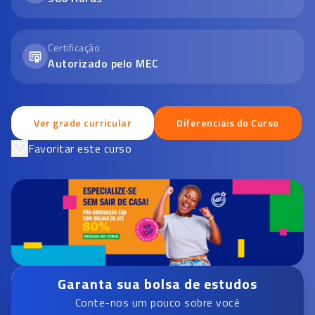
Certificação
Autorizado pelo MEC
Ver grade curricular
Diferenciais do Curso
Favoritar este curso
Garanta sua bolsa de estudos
Conte-nos um pouco sobre você