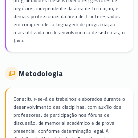
programadores; desenvolvedores; gestores de
negócios, independente da área de formação, e
demais profissionais da área de TI interessados
em compreender a linguagem de programação
mais utilizada no desenvolvimento de sistemas, o
Java.
Metodologia
Constituir-se-á de trabalhos elaborados durante o
desenvolvimento das disciplinas, com auxílio dos
professores, de participação nos fóruns de
discussão, de memorial acadêmico e de prova
presencial, conforme determinação legal. A