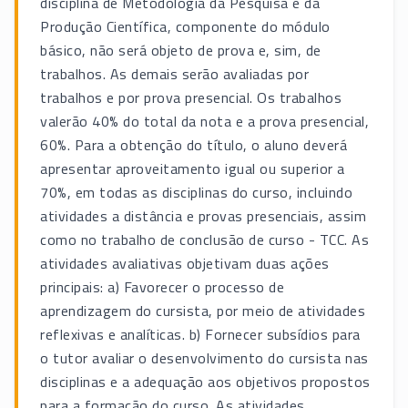
disciplina de Metodologia da Pesquisa e da
Produção Científica, componente do módulo
básico, não será objeto de prova e, sim, de
trabalhos. As demais serão avaliadas por
trabalhos e por prova presencial. Os trabalhos
valerão 40% do total da nota e a prova presencial,
60%. Para a obtenção do título, o aluno deverá
apresentar aproveitamento igual ou superior a
70%, em todas as disciplinas do curso, incluindo
atividades a distância e provas presenciais, assim
como no trabalho de conclusão de curso - TCC. As
atividades avaliativas objetivam duas ações
principais: a) Favorecer o processo de
aprendizagem do cursista, por meio de atividades
reflexivas e analíticas. b) Fornecer subsídios para
o tutor avaliar o desenvolvimento do cursista nas
disciplinas e a adequação aos objetivos propostos
para a formação do curso. As atividades