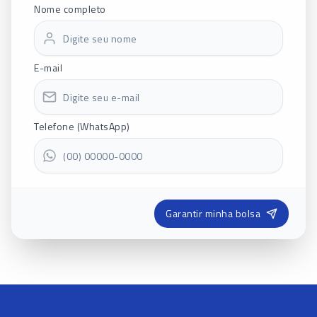
Nome completo
E-mail
Telefone (WhatsApp)
Garantir minha bolsa