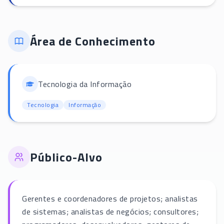
Área de Conhecimento
Tecnologia da Informação
Tecnologia
Informação
Público-Alvo
Gerentes e coordenadores de projetos; analistas
de sistemas; analistas de negócios; consultores;