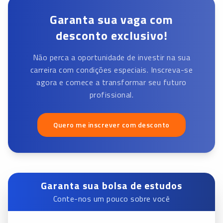
Garanta sua vaga com
desconto exclusivo!
Não perca a oportunidade de investir na sua
carreira com condições especiais. Inscreva-se
agora e comece a transformar seu futuro
profissional.
Quero me inscrever com desconto
Garanta sua bolsa de estudos
Conte-nos um pouco sobre você