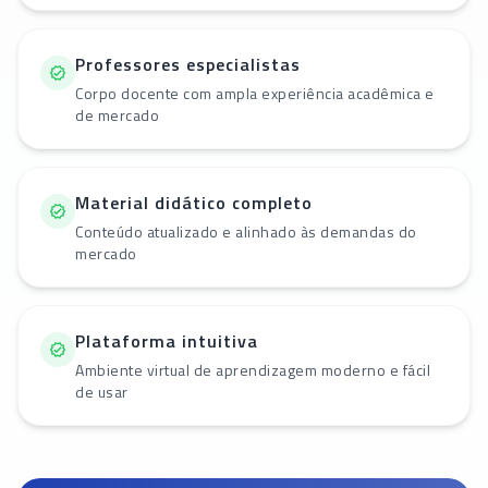
Professores especialistas
Corpo docente com ampla experiência acadêmica e
de mercado
Material didático completo
Conteúdo atualizado e alinhado às demandas do
mercado
Plataforma intuitiva
Ambiente virtual de aprendizagem moderno e fácil
de usar