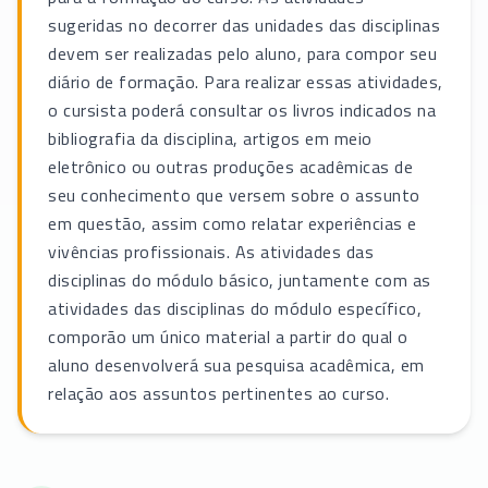
sugeridas no decorrer das unidades das disciplinas
devem ser realizadas pelo aluno, para compor seu
diário de formação. Para realizar essas atividades,
o cursista poderá consultar os livros indicados na
bibliografia da disciplina, artigos em meio
eletrônico ou outras produções acadêmicas de
seu conhecimento que versem sobre o assunto
em questão, assim como relatar experiências e
vivências profissionais. As atividades das
disciplinas do módulo básico, juntamente com as
atividades das disciplinas do módulo específico,
comporão um único material a partir do qual o
aluno desenvolverá sua pesquisa acadêmica, em
relação aos assuntos pertinentes ao curso.