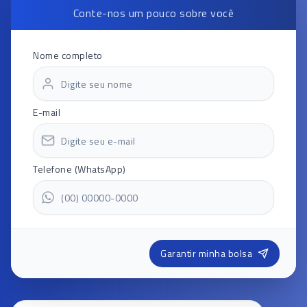
Conte-nos um pouco sobre você
Nome completo
E-mail
Telefone (WhatsApp)
Garantir minha bolsa