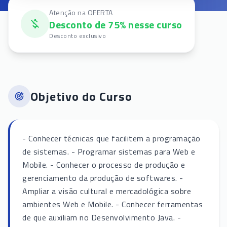
Atenção na OFERTA
Desconto de 75% nesse curso
Desconto exclusivo
Objetivo do Curso
- Conhecer técnicas que facilitem a programação
de sistemas. - Programar sistemas para Web e
Mobile. - Conhecer o processo de produção e
gerenciamento da produção de softwares. -
Ampliar a visão cultural e mercadológica sobre
ambientes Web e Mobile. - Conhecer ferramentas
de que auxiliam no Desenvolvimento Java. -