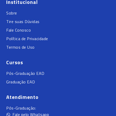
Institucional
Sobre
Tire suas Dúvidas
Fale Conosco
Política de Privacidade
Termos de Uso
Cursos
Pós-Graduação EAD
Graduação EAD
Atendimento
Pós-Graduação:
Fale pelo Whatsapp