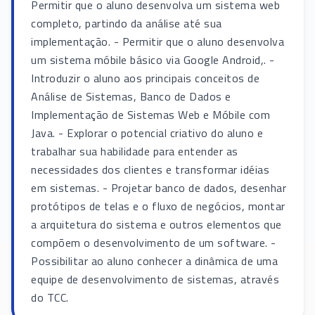
Permitir que o aluno desenvolva um sistema web
completo, partindo da análise até sua
implementação. - Permitir que o aluno desenvolva
um sistema móbile básico via Google Android,. -
Introduzir o aluno aos principais conceitos de
Análise de Sistemas, Banco de Dados e
Implementação de Sistemas Web e Móbile com
Java. - Explorar o potencial criativo do aluno e
trabalhar sua habilidade para entender as
necessidades dos clientes e transformar idéias
em sistemas. - Projetar banco de dados, desenhar
protótipos de telas e o fluxo de negócios, montar
a arquitetura do sistema e outros elementos que
compõem o desenvolvimento de um software. -
Possibilitar ao aluno conhecer a dinâmica de uma
equipe de desenvolvimento de sistemas, através
do TCC.