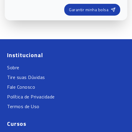
Garantir minha bolsa
Institucional
Sobre
Tire suas Dúvidas
Fale Conosco
Política de Privacidade
Termos de Uso
Cursos