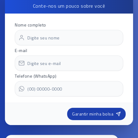
Conte-nos um pouco sobre você
Nome completo
E-mail
Telefone (WhatsApp)
Garantir minha bolsa