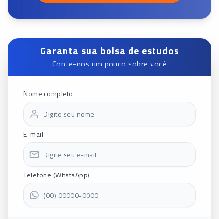
Garanta sua bolsa de estudos
Conte-nos um pouco sobre você
Nome completo
E-mail
Telefone (WhatsApp)