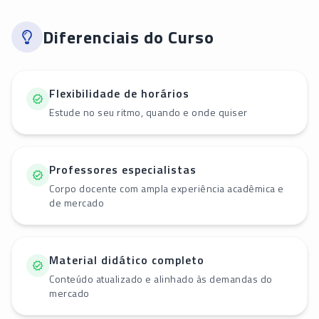
Diferenciais do Curso
Flexibilidade de horários
Estude no seu ritmo, quando e onde quiser
Professores especialistas
Corpo docente com ampla experiência acadêmica e
de mercado
Material didático completo
Conteúdo atualizado e alinhado às demandas do
mercado