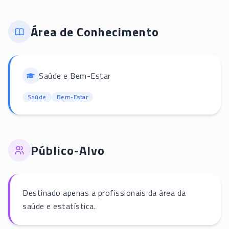
Área de Conhecimento
Saúde e Bem-Estar
Saúde
Bem-Estar
Público-Alvo
Destinado apenas a profissionais da área da
saúde e estatística.