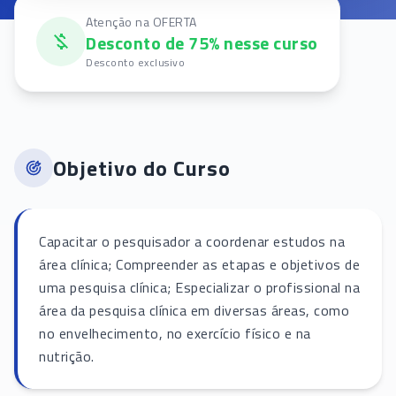
Atenção na OFERTA
Desconto de 75% nesse curso
Desconto exclusivo
Objetivo do Curso
Capacitar o pesquisador a coordenar estudos na
área clínica; Compreender as etapas e objetivos de
uma pesquisa clínica; Especializar o profissional na
área da pesquisa clínica em diversas áreas, como
no envelhecimento, no exercício físico e na
nutrição.