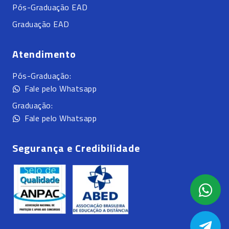
Pós-Graduação EAD
Graduação EAD
Atendimento
Pós-Graduação:
Fale pelo Whatsapp
Graduação:
Fale pelo Whatsapp
Segurança e Credibilidade