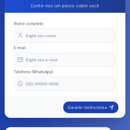
Conte-nos um pouco sobre você
Nome completo
E-mail
Telefone (WhatsApp)
Garantir minha bolsa