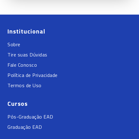
Institucional
Sobre
Tire suas Dúvidas
Fale Conosco
Política de Privacidade
Termos de Uso
Cursos
Pós-Graduação EAD
Graduação EAD