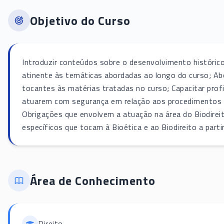
Objetivo do Curso
Introduzir conteúdos sobre o desenvolvimento histórico d
atinente às temáticas abordadas ao longo do curso; Abor
tocantes às matérias tratadas no curso; Capacitar prof
atuarem com segurança em relação aos procedimentos ét
Obrigações que envolvem a atuação na área do Biodireit
específicos que tocam à Bioética e ao Biodireito a parti
Área de Conhecimento
Direito