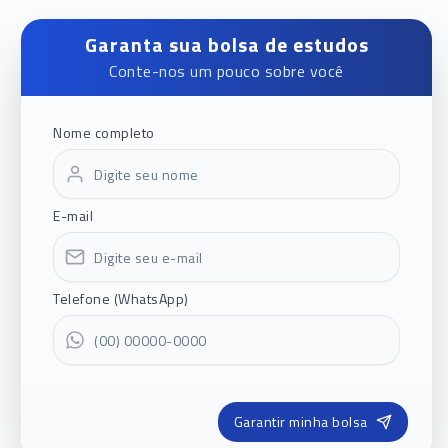
Garanta sua bolsa de estudos
Conte-nos um pouco sobre você
Nome completo
E-mail
Telefone (WhatsApp)
Garantir minha bolsa