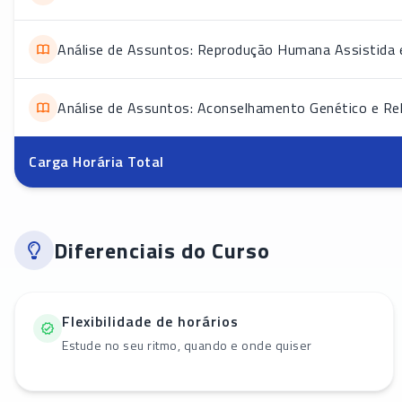
Análise de Assuntos: Reprodução Humana Assistida 
Análise de Assuntos: Aconselhamento Genético e Re
Carga Horária Total
Diferenciais do Curso
Flexibilidade de horários
Estude no seu ritmo, quando e onde quiser