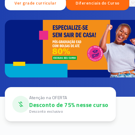
Ver grade curricular
Diferenciais do Curso
Atenção na OFERTA
Desconto de 75% nesse curso
Desconto exclusivo