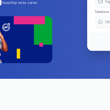
Favoritar este curso
Telefone