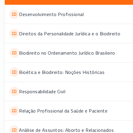
Desenvolvimento Profissional
Direitos da Personalidade Jurídica e o Biodireito
Biodireito no Ordenamento Jurídico Brasileiro
Bioética e Biodireito: Noções Históricas
Responsabilidade Civil
Relação Profissional da Saúde e Paciente
Análise de Assuntos: Aborto e Relacionados