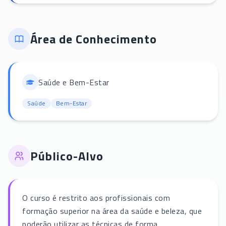
Área de Conhecimento
Saúde e Bem-Estar
Saúde
Bem-Estar
Público-Alvo
O curso é restrito aos profissionais com
formação superior na área da saúde e beleza, que
poderão utilizar as técnicas de forma