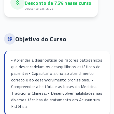
Desconto de 75% nesse curso
Desconto exclusivo
Objetivo do Curso
▪ Aprender a diagnosticar os fatores patogênicos
que desencadeiam os desequilíbrios estéticos do
paciente; ▪ Capacitar o aluno ao atendimento
correto e ao desenvolvimento profissional; ▪
Compreender a história e as bases da Medicina
Tradicional Chinesa; ▪ Desenvolver habilidades nas
diversas técnicas de tratamento em Acupuntura
Estética.