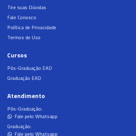
Tire suas Dúvidas
Fale Conosco
Política de Privacidade
Termos de Uso
Cursos
Pós-Graduação EAD
Graduação EAD
Atendimento
Pós-Graduação:
Fale pelo Whatsapp
Graduação:
Fale pelo Whatsapp