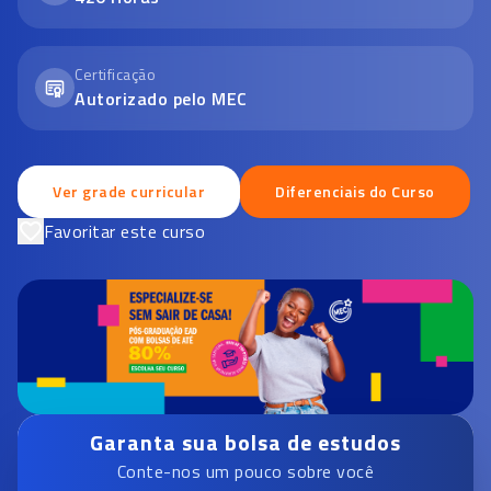
Certificação
Autorizado pelo MEC
Ver grade curricular
Diferenciais do Curso
Favoritar este curso
Garanta sua bolsa de estudos
Conte-nos um pouco sobre você