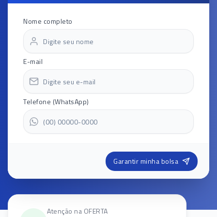
Nome completo
E-mail
Telefone (WhatsApp)
Garantir minha bolsa
Atenção na OFERTA