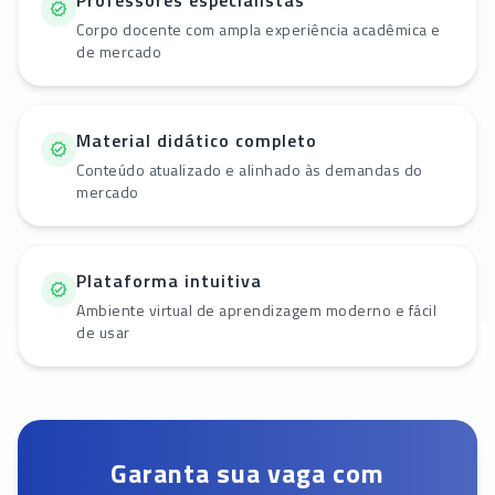
Professores especialistas
Corpo docente com ampla experiência acadêmica e
de mercado
Material didático completo
Conteúdo atualizado e alinhado às demandas do
mercado
Plataforma intuitiva
Ambiente virtual de aprendizagem moderno e fácil
de usar
Garanta sua vaga com