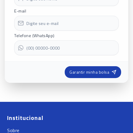
E-mail
Telefone (WhatsApp)
Garantir minha bolsa
Institucional
Sobre